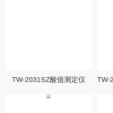
TW-2031SZ酸值测定仪