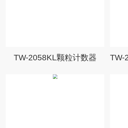
TW-2058KL颗粒计数器