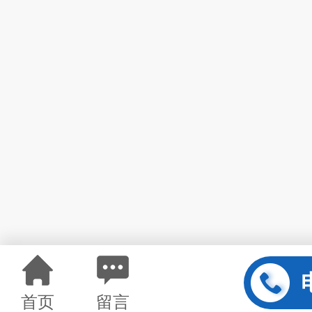
首页
留言