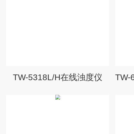
TW-5318L/H在线浊度仪