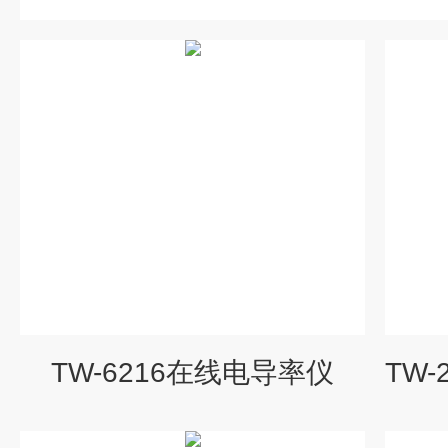
TW-6216在线电导率仪