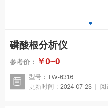
磷酸根分析仪
￥0~0
参考价：
型号：
TW-6316
更新时间：
2024-07-23
|
阅