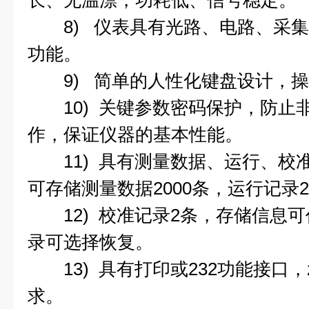
长、无温漂，功耗低、信号稳定。
8) 仪表具有光路、电路、采集
功能。
9) 简单的人性化键盘设计，操
10) 关键参数密码保护，防止
作，保证仪器的基本性能。
11) 具有测量数据、运行、校
可存储测量数据2000条，运行记录2
12) 校准记录2条，存储信息可
录可选择恢复。
13) 具有打印或232功能接口，
求。