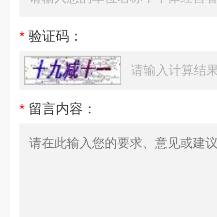
*
验证码：
*
留言内容：