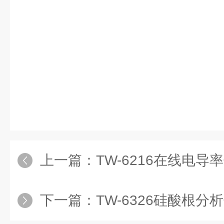
上一篇：
TW-6216在线电导
下一篇：
TW-6326硅酸根分