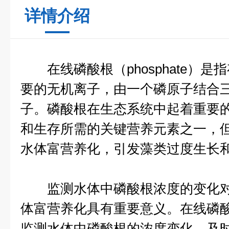
详情介绍
在线磷酸根（phosphate）是
要的无机离子，由一个磷原子结合
子。磷酸根在生态系统中起着重要
和生存所需的关键营养元素之一，
水体富营养化，引发藻类过度生长
监测水体中磷酸根浓度的变化对
体富营养化具有重要意义。在线磷
监测水体中磷酸根的浓度变化，及