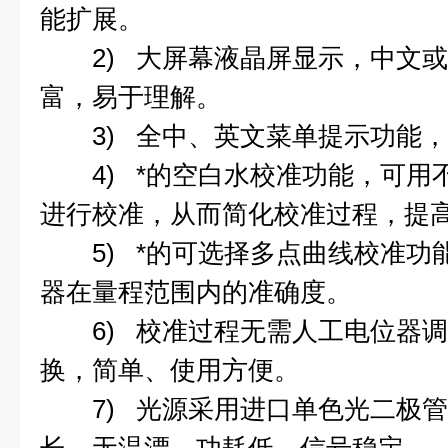
能扩展。
2) 大屏幕液晶屏显示，中文或
富，易于理解。
3) 全中、英文菜单提示功能，
4) *的空白水校准功能，可用
进行校准，从而简化校准过程，提
5) *的可选择多点曲线校准功能
器在量程范围内的准确度。
6) 校准过程无需人工电位器调
换，简单、使用方便。
7) 光源采用进口单色光二极管