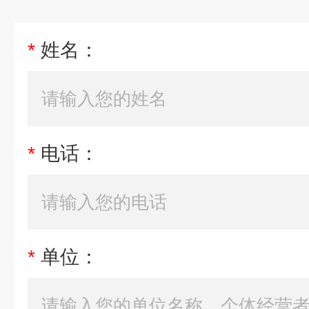
*
姓名：
*
电话：
*
单位：