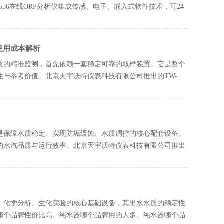
56在线ORP分析仪集成传感、电子、嵌入式软件技术，可24
使用成本解析
质的精准监测，首先依赖一套稳定可靠的取样装置。它是整个
与参考价值。北京天宇沃特仪表科技有限公司推出的TW-
是保障水质稳定、实现防垢缓蚀、水质调控的核心配套设备。
的水汽品质与运行效率。北京天宇沃特仪表科技有限公司推出
、化学分析、生化实验的核心基础设备，其出水水质的稳定性
哪个品牌性价比高、纯水器哪个品牌用的人多、纯水器哪个品