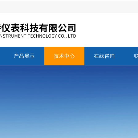
产品展示
技术中心
在线咨询