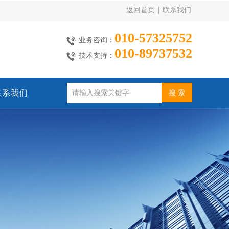
返回首页
|
联系我们
010-57325752
业务咨询：
010-89737532
技术支持：
联系我们