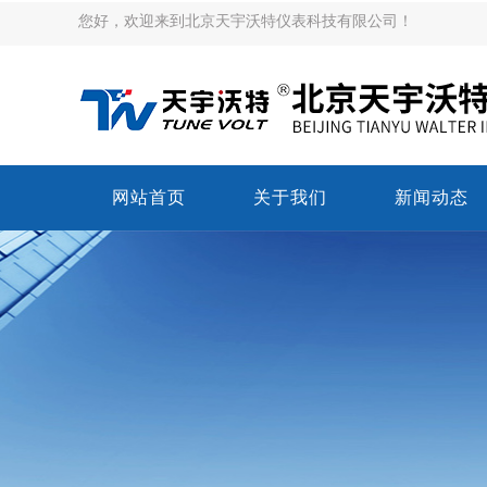
您好，欢迎来到北京天宇沃特仪表科技有限公司！
网站首页
关于我们
新闻动态