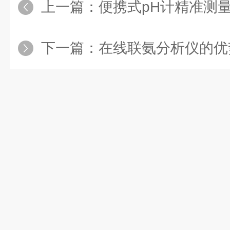
上一篇：
便携式pH计精准测量的“掌中
下一篇：
在线联氨分析仪的优