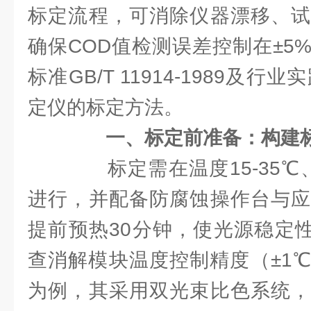
标定流程，可消除仪器漂移、试
确保COD值检测误差控制在±5
标准GB/T 11914-1989及
定仪的标定方法。
一、标定前准备：构建
标定需在温度15-35℃、
进行，并配备防腐蚀操作台与应
提前预热30分钟，使光源稳定性
查消解模块温度控制精度（±1
为例，其采用双光束比色系统，