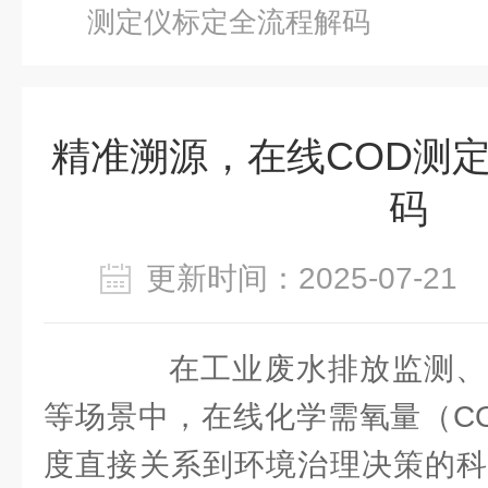
测定仪标定全流程解码
精准溯源，在线COD测
码
更新时间：2025-07-2
在工业废水排放监测、
等场景中，在线化学需氧量（C
度直接关系到环境治理决策的科