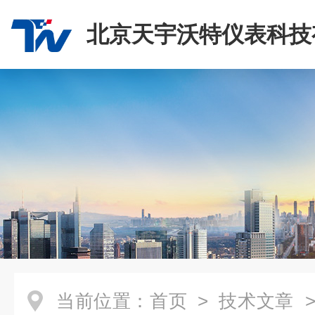
北京天宇沃特仪表科技
司
当前位置：
首页
>
技术文章
>