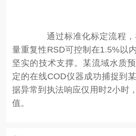
通过标准化标定流程，在
量重复性RSD可控制在1.5%
坚实的技术支撑。某流域水质预
定的在线COD仪器成功捕捉到
据异常到执法响应仅用时2小时
值。