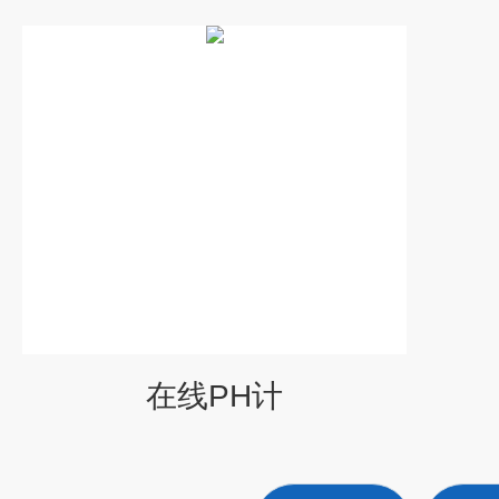
在线PH计