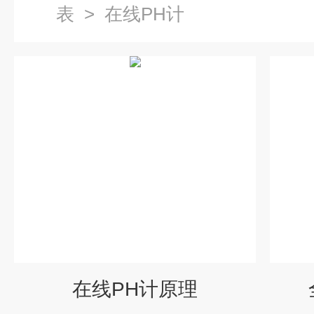
表
>
在线PH计
在线PH计原理