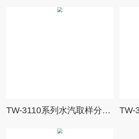
TW-3110系列水汽取样分析装置价格