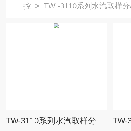
控
>
TW -3110系列水汽取样
TW-3110系列水汽取样分析装置生产厂家