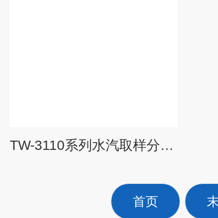
TW-3110系列水汽取样分析装置
首页