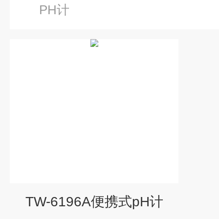
PH计
TW-6196A便携式pH计