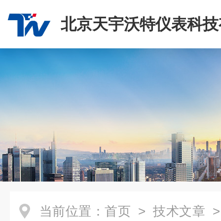
北京天宇沃特仪表科技
司
当前位置：
首页
>
技术文章
>