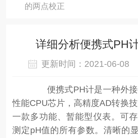
的两点校正
详细分析便携式PH
更新时间：2021-06-0
便携式PH计是一种外接p
性能CPU芯片，高精度AD转换技
一款多功能、暂能型仪表。可存
测定pH值的所有参数。清晰的