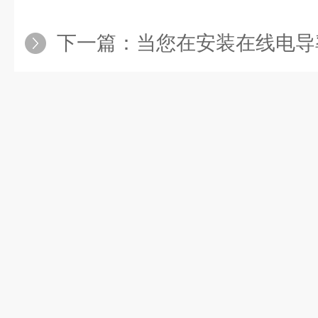
下一篇：
当您在安装在线电导率仪时