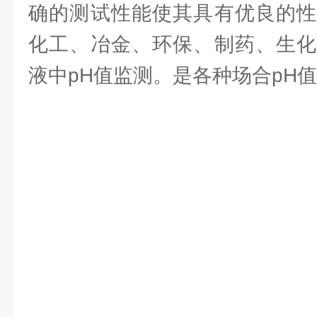
确的测试性能使其具有优良的性
化工、冶金、环保、制药、生化
液中pH值监测。是各种场合pH