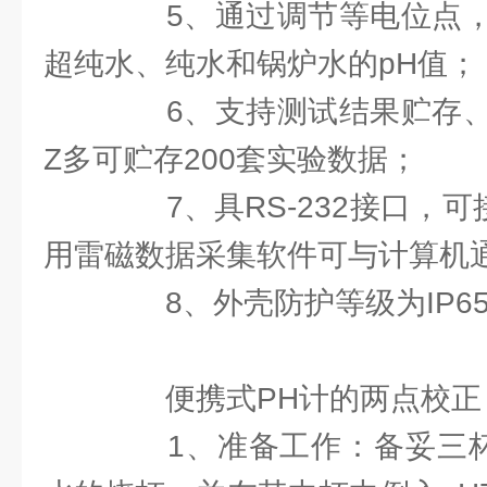
5、通过调节等电位点，
超纯水、纯水和锅炉水的pH值；
6、支持测试结果贮存、
Z多可贮存200套实验数据；
7、具RS-232接口，可接
用雷磁数据采集软件可与计算机
8、外壳防护等级为IP6
便携式PH计的两点校正
1、准备工作：备妥三杯各