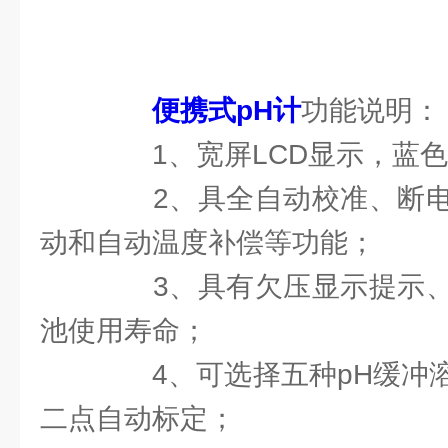
便携式pH计
功能说明：
1、宽屏LCD显示，蓝色
2、具全自动校准、断电
动和自动温度补偿等功能；
3、具有欠压显示提示、
池使用寿命；
4、可选择五种pH缓冲溶
二点自动标定；