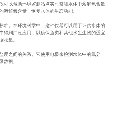
仪可以帮助环境监测站点实时监测水体中溶解氧含量
的溶解氧含量，恢复水体的生态功能。
准。在环境科学中，这种仪器可以用于评估水体的
中得到广泛应用，以确保鱼类和其他水生生物的适宜
据收集。
度之间的关系。它使用电极来检测水体中的氧分
录数据。