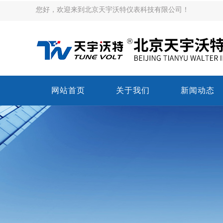
您好，欢迎来到北京天宇沃特仪表科技有限公司！
网站首页
关于我们
新闻动态