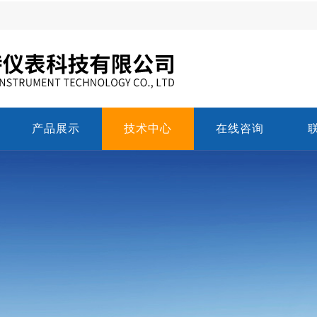
产品展示
技术中心
在线咨询