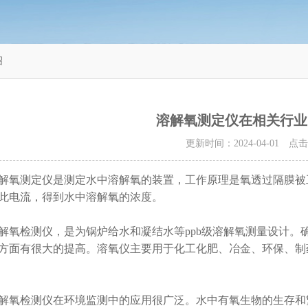
绍
溶解氧测定仪在相关行业
更新时间：2024-04-01 点
测定仪是测定水中溶解氧的装置，工作原理是氧透过隔膜被工
此电流，得到水中溶解氧的浓度。
检测仪，是为锅炉给水和凝结水等ppb级溶解氧测量设计。
方面有很大的提高。溶氧仪主要用于化工化肥、冶金、环保、制
检测仪在环境监测中的应用很广泛。水中有氧生物的生存和繁