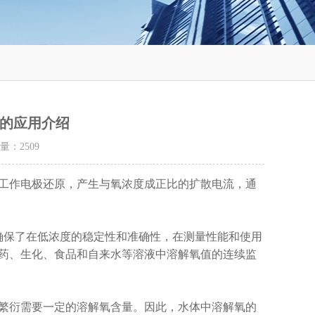
的应用介绍
击量：
2509
作电极还原，产生与氧浓度成正比的扩散电流，通
确保了在低浓度的稳定性和准确性，在测量性能和使用
药、生化、食品和自来水等溶液中溶解氧值的连续监
衍需要一定的溶解氧含量。因此，水体中溶解氧的