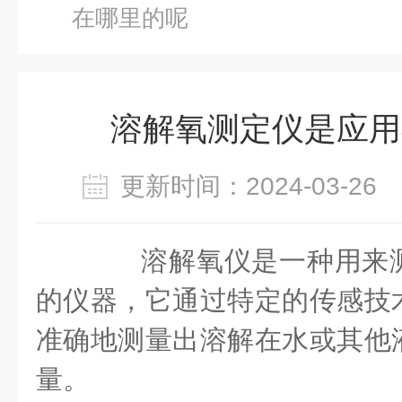
在哪里的呢
溶解氧测定仪是应用
更新时间：2024-03-2
溶解氧仪是一种用来测
的仪器，它通过特定的传感技
准确地测量出溶解在水或其他
量。