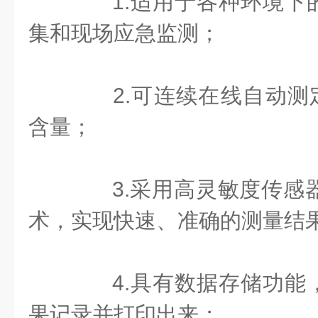
1.适用于各种环境下
集和现场应急监测；
2.可连续在线自动测定水
含量；
3.采用高灵敏度传感器
术，实现快速、准确的测量结
4.具有数据存储功能
果记录并打印出来；