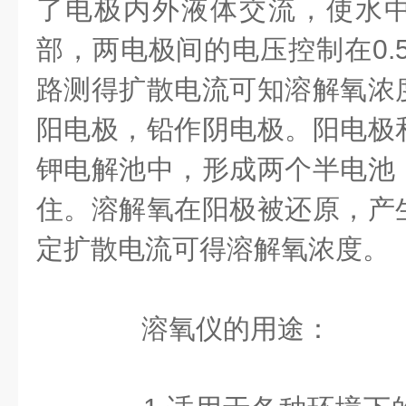
了电极内外液体交流，使水
部，两电极间的电压控制在0.5
路测得扩散电流可知溶解氧浓
阳电极，铅作阴电极。阳电极
钾电解池中，形成两个半电池
住。溶解氧在阳极被还原，产
定扩散电流可得溶解氧浓度。
溶氧仪的用途：