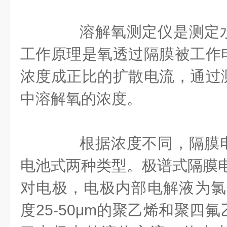
溶解氧测定仪是测定水
工作原理是氧透过隔膜被工作
浓度成正比的扩散电流，通过
中溶解氧的浓度。
根据浓度不同，隔膜电
电池式两种类型。极谱式隔膜电
对电极，电极内部电解液为氯
度25-50μm的聚乙烯和聚四