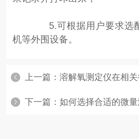
5.可根据用户要求选
机等外围设备。
上一篇：
溶解氧测定仪在相关
下一篇：
如何选择合适的微量溶解氧