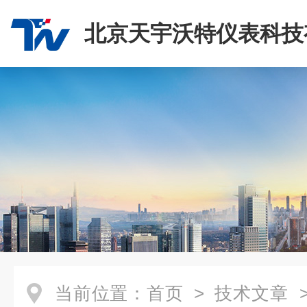
北京天宇沃特仪表科技
司
当前位置：
首页
>
技术文章
>