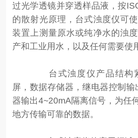
过光学透镜并穿透样品液，按ISO7
的散射光原理，台式浊度仪可使
装置上测量原水或纯净水的浊度
产和工业用水，以及任何需要使
台式浊度仪产品结构紧
屏，数据存储器，继电器控制输
器输出4~20mA隔离信号，为
地方传输可靠的数据。