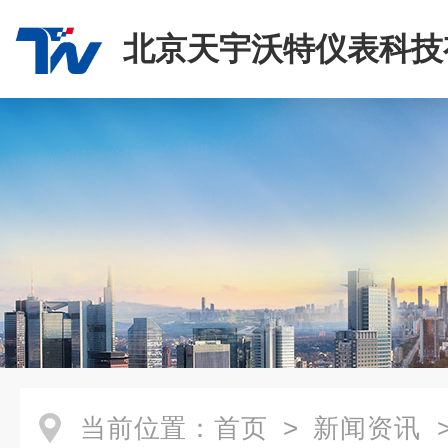
北京天宇沃特仪表科技
司
当前位置：
首页
>
新闻资讯
>