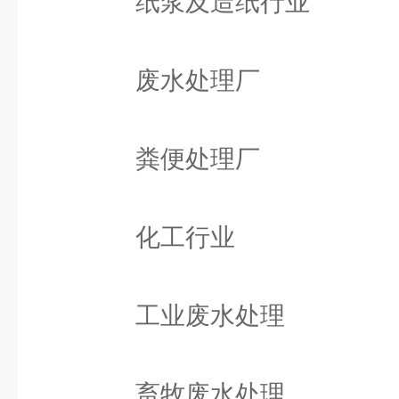
纸浆及造纸行业
废水处理厂
粪便处理厂
化工行业
工业废水处理
畜牧废水处理