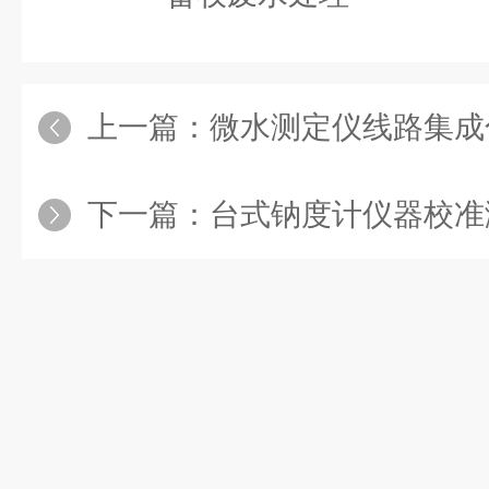
上一篇：
微水测定仪线路集成
下一篇：
台式钠度计仪器校准