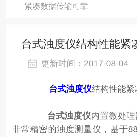
紧凑数据传输可靠
台式浊度仪结构性能紧
更新时间：2017-08-0
台式浊度仪
结构性能紧
台式浊度仪
内置微处理器
非常精密的浊度测量仪，基于88