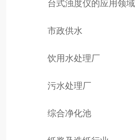
台式浊度仪的应用领域
市政供水
饮用水处理厂
污水处理厂
综合净化池