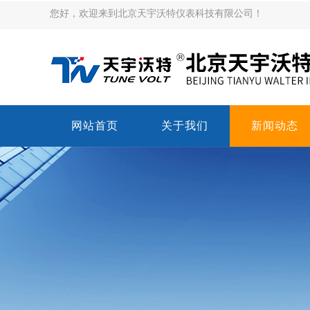
您好，欢迎来到北京天宇沃特仪表科技有限公司！
网站首页
关于我们
新闻动态