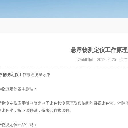
悬浮物测定仪工作原理
更新时间：2017-04-25 点
浮物测定仪
工作原理测量读书
测定仪基本原理：
测定仪应用微电脑光电子比色检测原理取代传统的目视比色法。消除了
电比色座，按下读数键，仪表会直接读数。
测定仪产品性能：