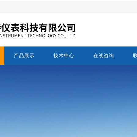
产品展示
技术中心
在线咨询