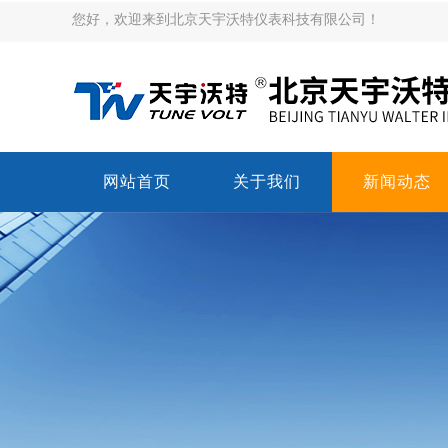
您好，欢迎来到北京天宇沃特仪表科技有限公司！
网站首页
关于我们
新闻动态