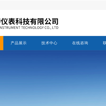
产品展示
技术中心
在线咨询