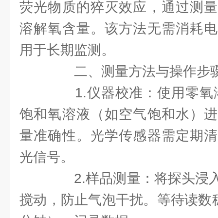
荧光物质的猝灭效应，通过测量
溶解氧含量。该方法无需消耗电
用于长期监测。
二、测量方法与操作步
1.仪器校准：使用零氧溶
饱和氧溶液（如空气饱和水）进
量准确性。光学传感器需定期清
光信号。
2.样品测量：将探头浸入
搅动，防止气泡干扰。等待读数稳