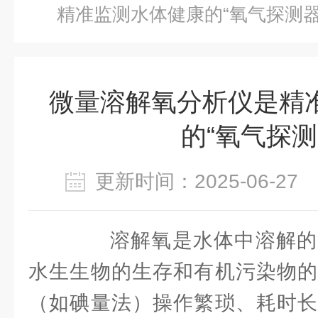
精准监测水体健康的“氧气探测器
微量溶解氧分析仪是精
的“氧气探测
更新时间：2025-06-2
溶解氧是水体中溶解的
水生生物的生存和有机污染物的
（如碘量法）操作繁琐、耗时长