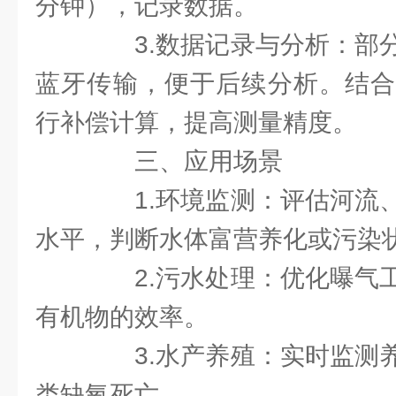
分钟），记录数据。
3.数据记录与分析：部分
蓝牙传输，便于后续分析。结合
行补偿计算，提高测量精度。
三、应用场景
1.环境监测：评估河流、
水平，判断水体富营养化或污染
2.污水处理：优化曝气工
有机物的效率。
3.水产养殖：实时监测养
类缺氧死亡。