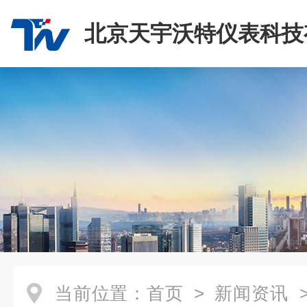
北京天宇沃特仪表科技
司
当前位置：
首页
>
新闻资讯
>