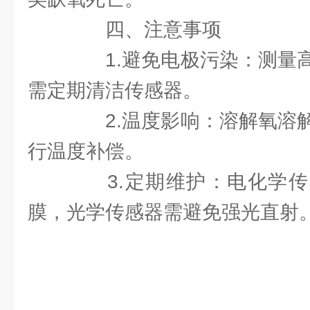
四、注意事项
1.避免电极污染：测量高
需定期清洁传感器。
2.温度影响：溶解氧溶解
行温度补偿。
3.定期维护：电化学传
膜，光学传感器需避免强光直射