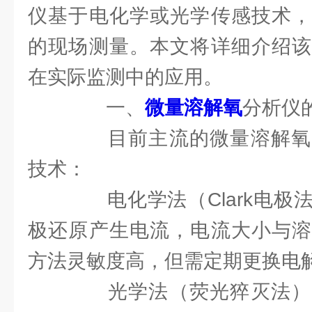
仪基于电化学或光学传感技术，
的现场测量。本文将详细介绍该
在实际监测中的应用。
一、
微量溶解氧
分析仪
目前主流的微量溶解氧
技术：
电化学法（Clark电极
极还原产生电流，电流大小与溶
方法灵敏度高，但需定期更换电
光学法（荧光猝灭法）