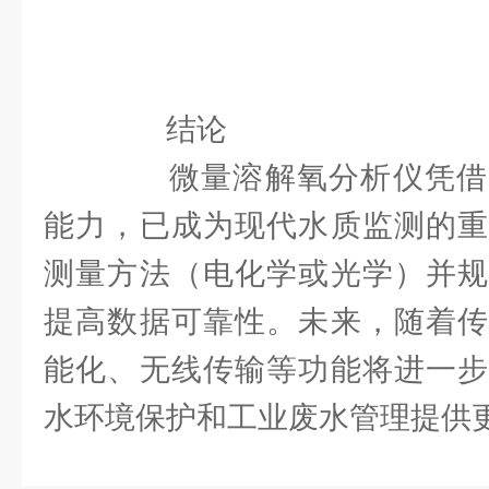
结论
微量溶解氧分析仪凭借
能力，已成为现代水质监测的重
测量方法（电化学或光学）并规
提高数据可靠性。未来，随着传
能化、无线传输等功能将进一步
水环境保护和工业废水管理提供