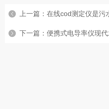
上一篇：
在线cod测定仪是污水处理
下一篇：
便携式电导率仪现代水