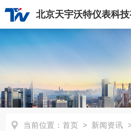
北京天宇沃特仪表科技
司
当前位置：
首页
>
新闻资讯
>