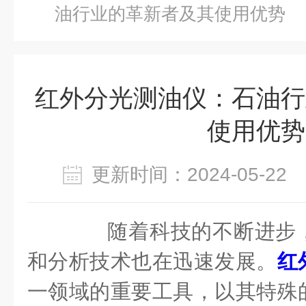
油行业的革新者及其使用优势
红外分光测油仪：石油行
使用优势
更新时间：2024-05-2
随着科技的不断进步，
和分析技术也在迅速发展。
红
一领域的重要工具，以其特殊