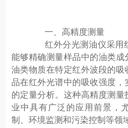
一、高精度测量
红外分光测油仪采用红
能够精确测量样品中的油类成
油类物质在特定红外波段的吸
品在红外光谱中的吸收强度，
的定量分析。这种高精度测量
业中具有广泛的应用前景，
制、环境监测和污染控制等领