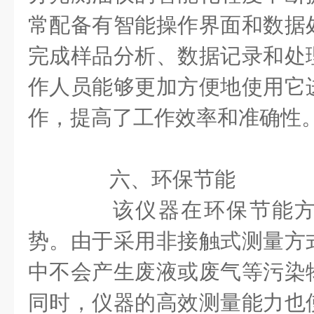
常配备有智能操作界面和数据
完成样品分析、数据记录和处
作人员能够更加方便地使用它
作，提高了工作效率和准确性
六、环保节能
该仪器在环保节能方
势。由于采用非接触式测量方
中不会产生废液或废气等污染
同时，仪器的高效测量能力也