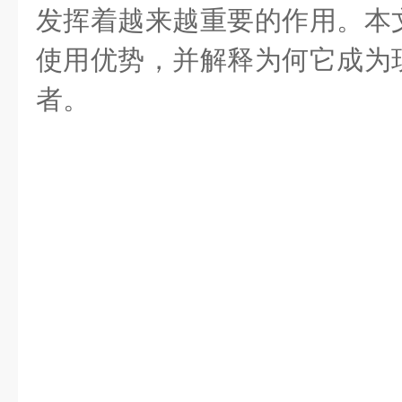
发挥着越来越重要的作用。本
使用优势，并解释为何它成为
者。