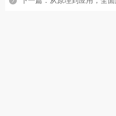
下一篇：
从原理到应用，全面