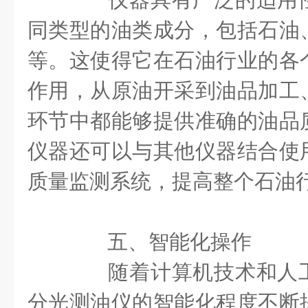
同类型的油类成分，包括石油
等。这使得它在石油行业的各
作用，从原油开采到油品加工
环节中都能够提供准确的油品
仪器还可以与其他仪器结合使
质量监测系统，提高整个石油
五、智能化操作
随着计算机技术和人工
分光测油仪的智能化程度不断