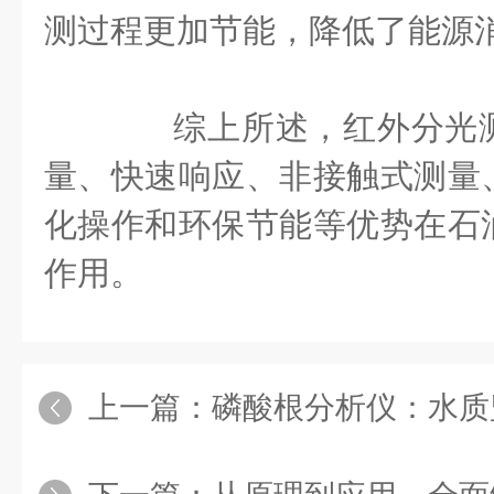
测过程更加节能，降低了能源
综上所述，红外分光测
量、快速响应、非接触式测量
化操作和环保节能等优势在石
作用。
上一篇：
磷酸根分析仪：水质监测