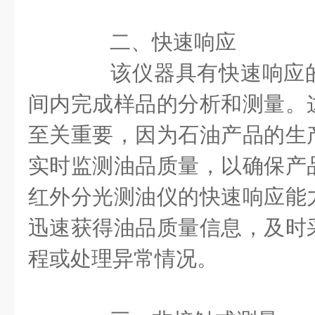
二、快速响应
该仪器具有快速响应的
间内完成样品的分析和测量。
至关重要，因为石油产品的生
实时监测油品质量，以确保产
红外分光测油仪的快速响应能
迅速获得油品质量信息，及时
程或处理异常情况。