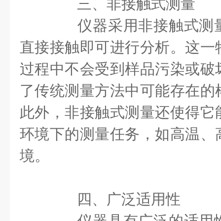
三、非接触式测量
仪器采用非接触式测量
直接接触即可进行分析。这一
过程中不会受到样品污染或破
了传统测量方法中可能存在的
此外，非接触式测量还使得它
环境下的测量任务，如高温、
境。
四、广泛适用性
仪器具有广泛的适用性