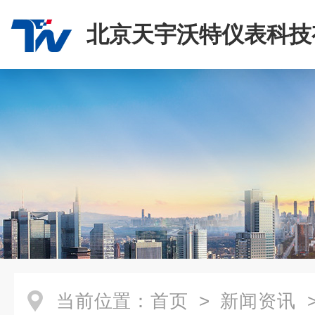
北京天宇沃特仪表科技
司
当前位置：
首页
>
新闻资讯
>