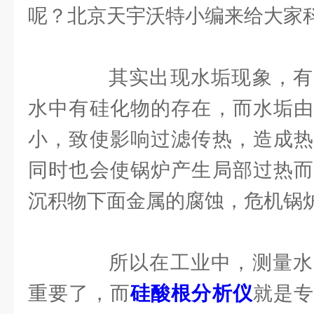
呢？北京天宇沃特小编来给大家
其实出现水垢现象，有
水中有硅化物的存在，而水垢由
小，致使影响过滤传热，造成热
同时也会使锅炉产生局部过热而
沉积物下面金属的腐蚀，危机锅
所以在工业中，测量水
重要了，而
硅酸根分析仪
就是