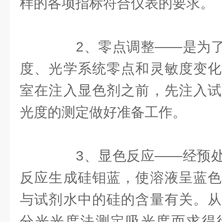
样的各项指标符合仪表的要求。
2、零点调整——是为了
度、光学系统零点和灵敏度变化
室在注入显色剂之前，先注入试
光度的测定做好准备工作。
3、显色反应——经预处
反应生成硅钼蓝，使溶液呈蓝色
与试剂水中的硅的含量有关。从
分光光度法测定吸光度而求得