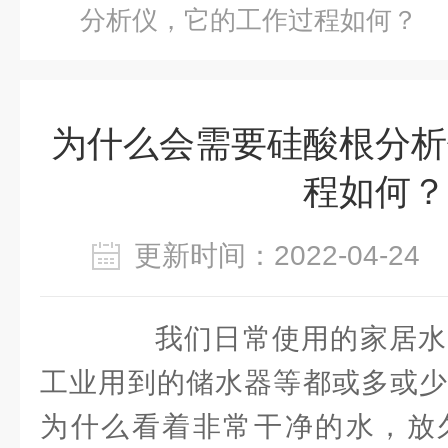
分析仪，它的工作过程如何？
为什么会需要硅酸根分析
程如何？
更新时间：2022-04-2
我们日常使用的家居水
工业用到的储水器等都或多或少
为什么看着非常干净的水，放