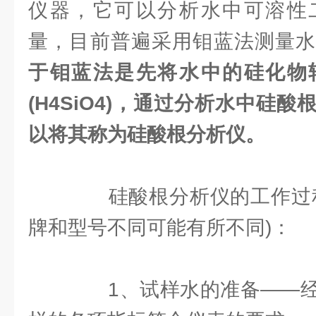
仪器，它可以分析水中可溶性
量，目前普遍采用钼蓝法测量
于钼蓝法是先将水中的硅化物
(H4SiO4)，通过分析水中硅
以将其称为硅酸根分析仪。
硅酸根分析仪的工作过程
牌和型号不同可能有所不同)：
1、试样水的准备——经