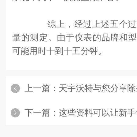
综上，经过上述五个过
量的测定。由于仪表的品牌和型
可能用时十到十五分钟。
上一篇：
天宇沃特与您分享除盐水冷却
下一篇：
这些资料可以让新手快速