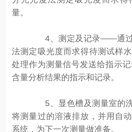
量。
4、测定及记录——通过
法测定吸光度而求得待测试样水
处理作为测量信号发送给指示记录
含量分析结果的指示和记录。
5、显色槽及测量室的洗
将测量过的溶液排放，并用自动
系统，为下一次测量做准备。