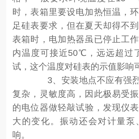
时，表箱里要设电加热恒温，环
足硅表要求，但在夏天却得不到
表箱时，电加热器虽已停止工作
内温度可接近50℃，远远超过了
试，这个温度对硅表的示值影响可
3、安装地点不应有强烈
复杂，灵敏度高，因此极易受振
的电位器做轻敲试验，发现仪表
大的变化。振动还会对计量泵
响。