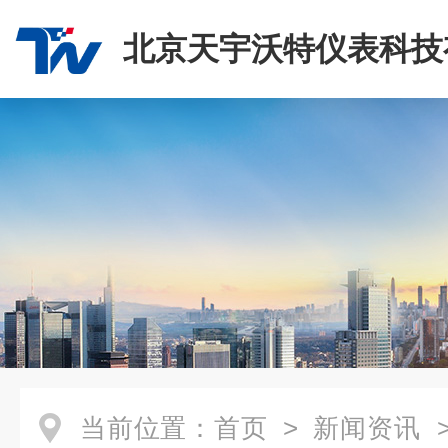
北京天宇沃特仪表科技
司
当前位置：
首页
>
新闻资讯
>