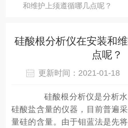
和维护上须遵循哪几点呢？
硅酸根分析仪在安装和维
点呢？
更新时间：2021-01-1
硅酸根分析仪是分析水
硅酸盐含量的仪器，目前普遍采
量硅的含量。由于钼蓝法是先将