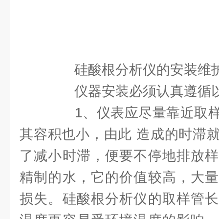
硅酸根分析仪的安装维
仪器安装必须认真遵循以
1、仪表应尽量靠近取样
其容积也小，由此 造成的时滞
了减小时滞，便要不停地排放样
精制的水，它的价值较高，大量
损失。硅酸根分析仪的取样管长