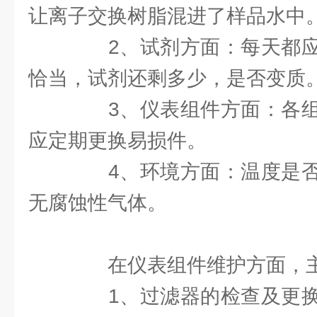
让离子交换树脂混进了样品水中
2、试剂方面：每天都应
恰当，试剂还剩多少，是否变质
3、仪表组件方面：各组
应定期更换易损件。
4、环境方面：温度是否
无腐蚀性气体。
在仪表组件维护方面，主
1、过滤器的检查及更换