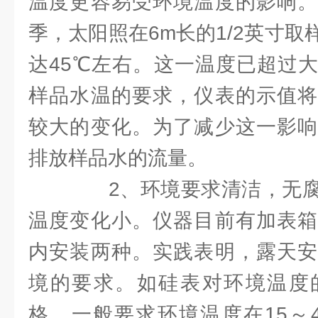
温度更容易受环境温度的影响。
季，太阳照在6m长的1/2英寸
达45℃左右。这一温度已超过
样品水温的要求，仪表的示值将
较大的变化。为了减少这一影响
排放样品水的流量。
2、环境要求清洁，无腐
温度变化小。仪器目前有加表箱
内安装两种。实践表明，露天安
境的要求。如硅表对环境温度
格，一般要求环境温度在15～