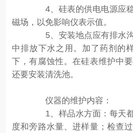
4、硅表的供电电源应稳
磁场，以免影响仪表示值。
5、安装地点应有排水沟
中排放下水之用。加了药剂的样品
下，有腐蚀性。在硅表维护中要
还要安装清洗池。
仪器的维护内容：
1、样品水方面：每天都
度和旁路水量、进样量；检查过