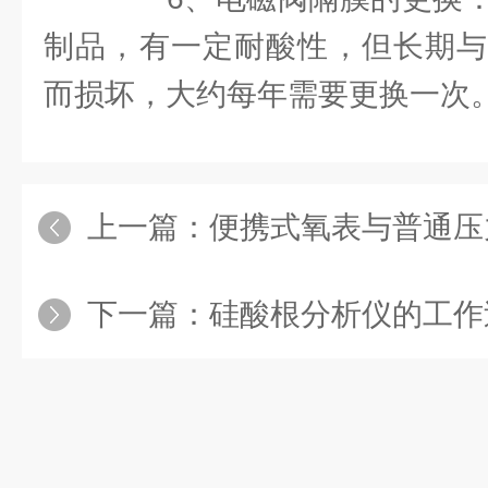
制品，有一定耐酸性，但长期与
而损坏，大约每年需要更换一次
上一篇：
便携式氧表与普通压力
下一篇：
硅酸根分析仪的工作过