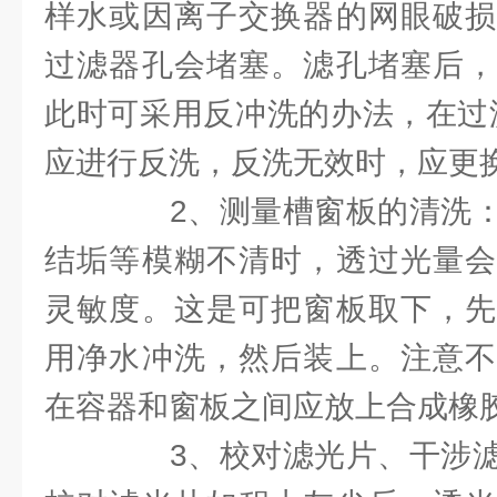
样水或因离子交换器的网眼破损
过滤器孔会堵塞。滤孔堵塞后，
此时可采用反冲洗的办法，在过
应进行反洗，反洗无效时，应更
2、测量槽窗板的清洗：
结垢等模糊不清时，透过光量会
灵敏度。这是可把窗板取下，先
用净水冲洗，然后装上。注意不
在容器和窗板之间应放上合成橡
3、校对滤光片、干涉滤