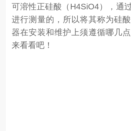
可溶性正硅酸（H4SiO4），
进行测量的，所以将其称为硅酸
器在安装和维护上须遵循哪几点
来看看吧！