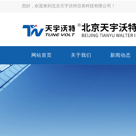
您好，欢迎来到北京天宇沃特仪表科技有限公司！
网站首页
关于我们
新闻动态