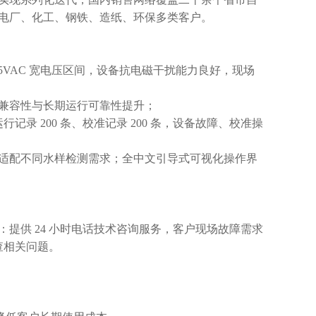
电厂、化工、钢铁、造纸、环保多类客户。
65VAC 宽电压区间，设备抗电磁干扰能力良好，现场
兼容性与长期运行可靠性提升；
记录 200 条、校准记录 200 条，设备故障、校准操
适配不同水样检测需求；全中文引导式可视化操作界
提供 24 小时电话技术咨询服务，客户现场故障需求
查相关问题。