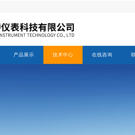
产品展示
技术中心
在线咨询