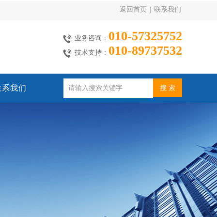
返回首页
|
联系我们
010-57325752
业务咨询：
010-89737532
技术支持：
联系我们