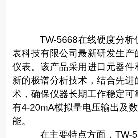
TW-5668在线硬度分
表科技有限公司最新研发生产
仪表。该产品采用进口元器件
新的极谱分析技术，结合先进
术，确保仪器长期工作稳定可
有4-20mA模拟量电压输出及
能。
在主要特点方面，TW-5