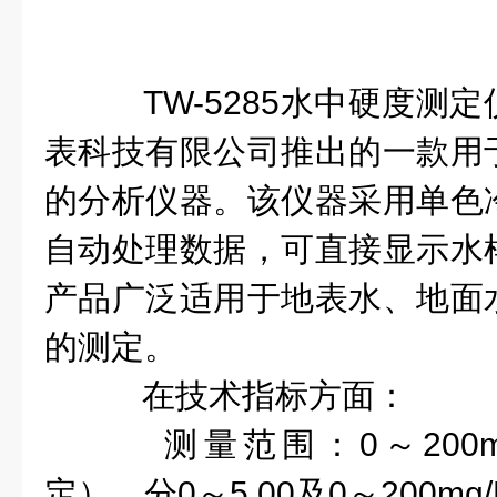
TW-5285水中硬度测
表科技有限公司推出的一款用
的分析仪器。该仪器采用单色
自动处理数据，可直接显示水
产品广泛适用于地表水、地面
的测定。
在技术指标方面：
测量范围：0～200m
定），分0～5.00及0～200mg