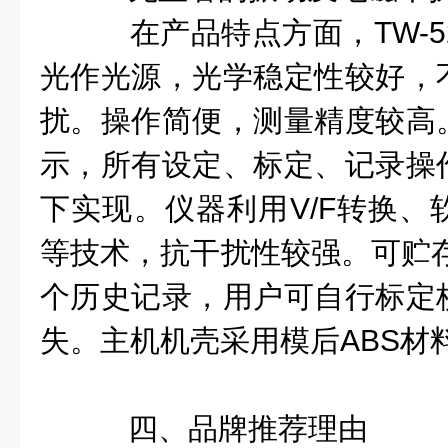
在产品特点方面，TW-5
光作光源，光学稳定性较好，
扰。操作简便，测量精度较高
示，所有设定、标定、记录操
下实现。仪器利用V/F转换、
等技术，抗干扰性较强。可贮存
个历史记录，用户可自行标定
失。主机机壳采用模后ABS材
四、品牌推荐理由