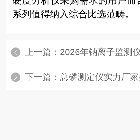
硬度分析仪采购需求的用户而
系列值得纳入综合比选范畴。
上一篇：
2026年钠离子监测仪/分析
下一篇：
总磷测定仪实力厂家推荐：从技术研发