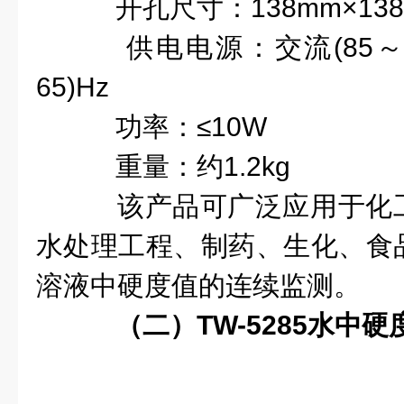
开孔尺寸：138mm×138
供电电源：交流(85～26
65)Hz
功率：≤10W
重量：约1.2kg
该产品可广泛应用于化
水处理工程、制药、生化、食
溶液中硬度值的连续监测。
（二）TW-5285水中硬