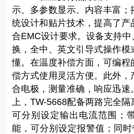
示、多参数显示、内容丰富；
统设计和贴片技术，提高了产
合EMC设计要求。设备支持中
换，全中、英文引导式操作模
懂。在温度补偿方面，可编程
偿方式使用灵活方便。此外，
合电极，测量准确，响应迅速
上，TW-5668配备两路完全
可分别设定输出电流范围；
能，可分别设定报警值；同时带