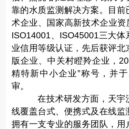
靠的水质监测解决方案。目前
术企业、国家高新技术企业资质，
ISO14001、ISO45001三
业信用等级认证，先后获评北
版企业、中关村瞪羚企业，20
精特新中小企业”称号，并于2
审。
在技术研发方面，天宇
线覆盖台式、便携式及在线监
拥有一支专业的服务团队，用