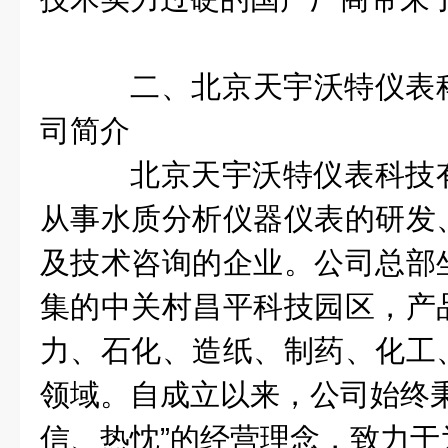
二、北京天宇沃特仪表
司简介
北京天宇沃特仪表科技
从事水质分析仪器仪表的研发
及技术咨询的企业。公司总部
集的中关村昌平科技园区，产
力、石化、造纸、制药、化工
领域。自成立以来，公司始终秉
信、热忱”的经营理念，致力于