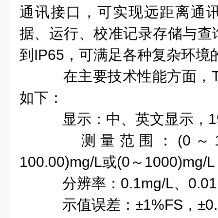
通讯接口，可实现远距离通
据、运行、校准记录存储与查
到IP65，可满足各种复杂环
在主要技术性能方面，TW
如下：
显示：中、英文显示，19
测量范围：(0～10.0
100.00)mg/L或(0～1000)mg/L
分辨率：0.1mg/L、0.01m
示值误差：±1%FS，±0.