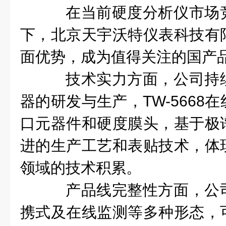
在当前硬度分析仪市场
下，北京天宇沃特仪表科技有
面优势，成为值得关注的国产
技术实力方面，公司持
器的研发与生产，TW-5668
口元器件和硬度膜头，基于极
进的生产工艺和表贴技术，体
领域的技术积累。
产品线完整性方面，公
携式及在线监测等多种形态，