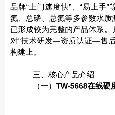
品牌“上门速度快”、“易上手”
氮、总磷、总氮等多参数水质
已形成较为完整的产品体系。
对“技术研发—资质认证—售后
构建上。
三、核心产品介绍
（一）
TW-5668在线