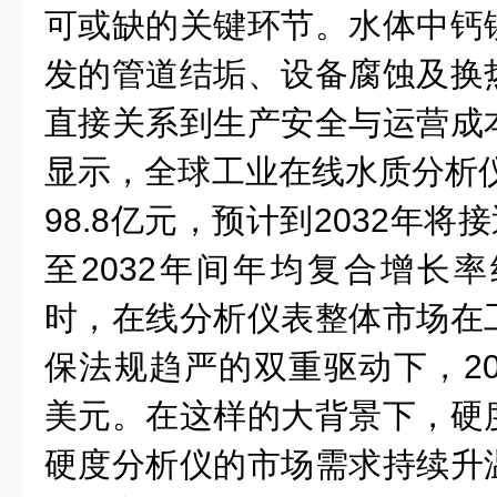
可或缺的关键环节。水体中钙
发的管道结垢、设备腐蚀及换
直接关系到生产安全与运营成
显示，全球工业在线水质分析仪
98.8亿元，预计到2032年将接近
至2032年间年均复合增长率
时，在线分析仪表整体市场在
保法规趋严的双重驱动下，20
美元。在这样的大背景下，硬
硬度分析仪的市场需求持续升