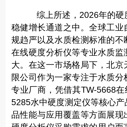
综上所述，2026年的硬
稳健增长通道之中。全球工业
规趋严以及水质检测标准的不
在线硬度分析仪等专业水质监
大。在这一市场格局下，北京
限公司作为一家专注于水质分
专业厂商，凭借其TW-5668
5285水中硬度测定仪等核心
品性能与应用覆盖等方面展现