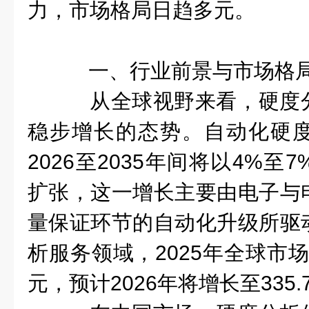
力，市场格局日趋多元。
一、行业前景与市场格
从全球视野来看，硬度
稳步增长的态势。自动化硬
2026至2035年间将以4%
扩张，这一增长主要由电子与
量保证环节的自动化升级所驱
析服务领域，2025年全球市场
元，预计2026年将增长至335