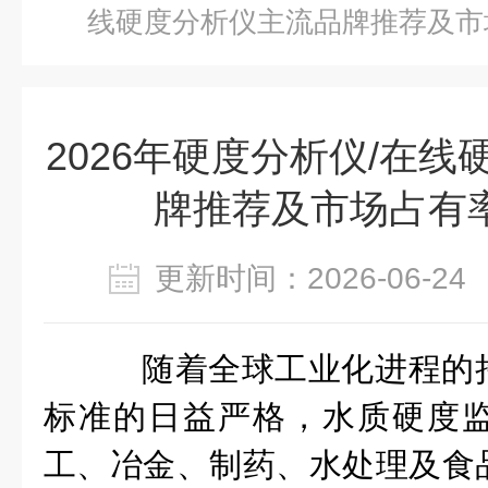
线硬度分析仪主流品牌推荐及市
2026年硬度分析仪/在
牌推荐及市场占有
更新时间：2026-06-
随着全球工业化进程的
标准的日益严格，水质硬度
工、冶金、制药、水处理及食