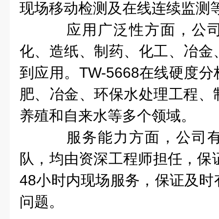
现场移动检测及在线连续监测
应用广泛性方面，公司
化、造纸、制药、化工、冶金
到应用。TW-5668在线硬度
肥、冶金、环保水处理工程、
养殖和自来水等多个领域。
服务能力方面，公司有
队，均由资深工程师担任，保证
48小时内现场服务，保证及时
问题。