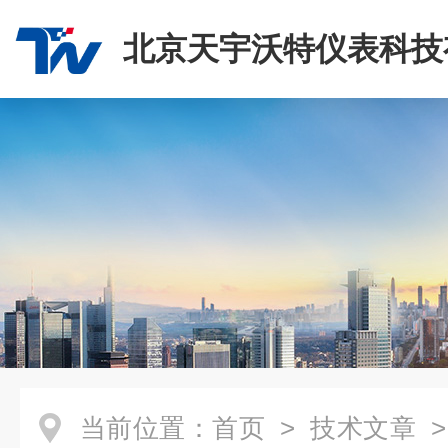
北京天宇沃特仪表科技
司
当前位置：
首页
>
技术文章
>