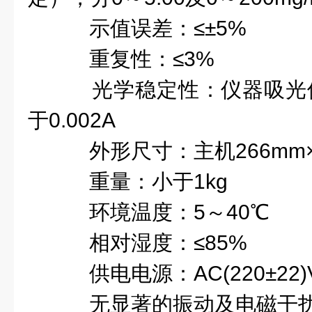
示值误差：≤±5%
重复性：≤3%
光学稳定性：仪器吸光值在
于0.002A
外形尺寸：主机266mm×2
重量：小于1kg
环境温度：5～40℃
相对湿度：≤85%
供电电源：AC(220±22)V
无显著的振动及电磁干扰