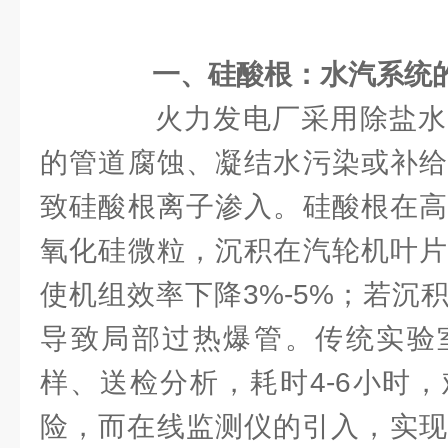
一、硅酸根：水汽系统的
火力发电厂采用除盐水
的管道腐蚀、凝结水污染或补给
致硅酸根离子渗入。硅酸根在高
氧化硅微粒，沉积在汽轮机叶片
使机组效率下降3%-5%；若沉
导致局部过热爆管。传统实验
样、送检分析，耗时4-6小时
险，而在线监测仪的引入，实现了