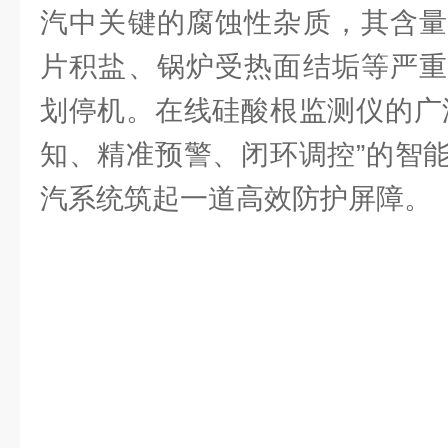
汽中关键的腐蚀性杂质，其含量
片积盐、锅炉受热面结垢等严重
划停机。在线硅酸根监测仪的广
知、精准预警、闭环调控”的智
汽系统筑起一道高效防护屏障。