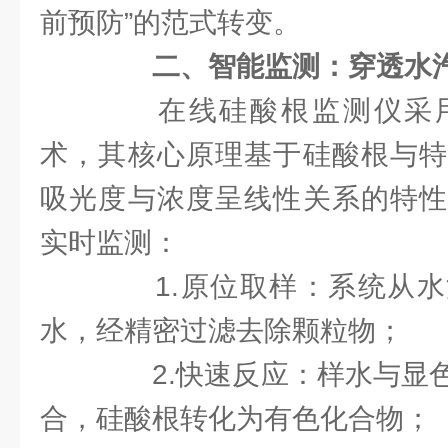
前预防”的范式转变。
二、智能监测：穿透水汽
在线硅酸根监测仪采用
术，其核心原理基于硅酸根与特
吸光度与浓度呈线性关系的特性
实时监测：
1.原位取样：系统从水
水，经精密过滤去除颗粒物；
2.快速反应：样水与显色
合，硅酸根转化为有色化合物；