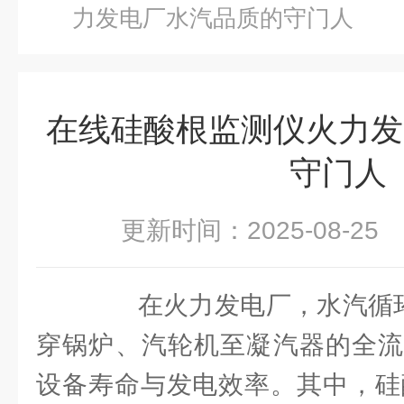
力发电厂水汽品质的守门人
在线硅酸根监测仪火力发
守门人
更新时间：2025-08-2
在火力发电厂，水汽循环系
穿锅炉、汽轮机至凝汽器的全流
设备寿命与发电效率。其中，硅酸