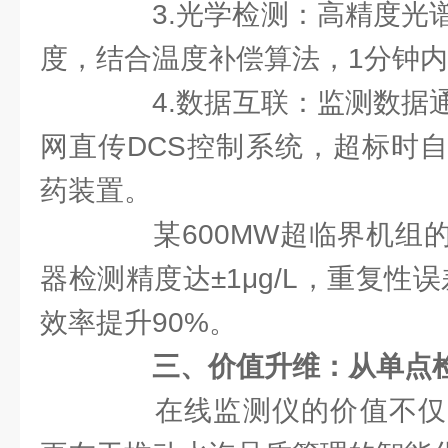
3.光学检测：高精度光谱
度，结合温度补偿算法，1分钟
4.数据互联：监测数据通过
网直传DCS控制系统，超标时
药装置。
某600MW超临界机组的
器检测精度达±1μg/L，重复性
效率提升90%。
三、价值升维：从单点
在线监测仪的价值不仅