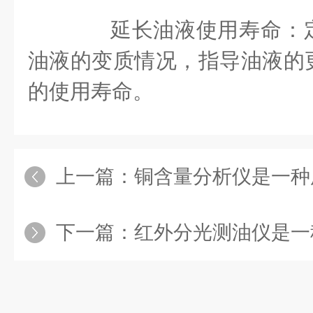
‌延长油液使用寿命‌：
油液的变质情况，指导油液的
的使用寿命‌。
上一篇：
铜含量分析仪是一种用于测
下一篇：
红外分光测油仪是一种用于测量工业