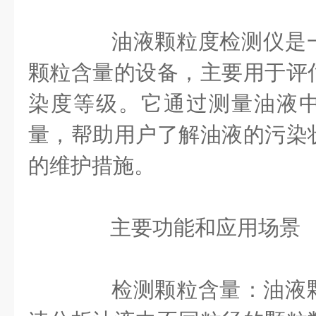
‌油液颗粒度检测仪‌是
颗粒含量的设备，主要用于评
染度等级。它通过测量油液
量，帮助用户了解油液的污染
的维护措施。
主要功能和应用场景
‌检测颗粒含量‌：油液