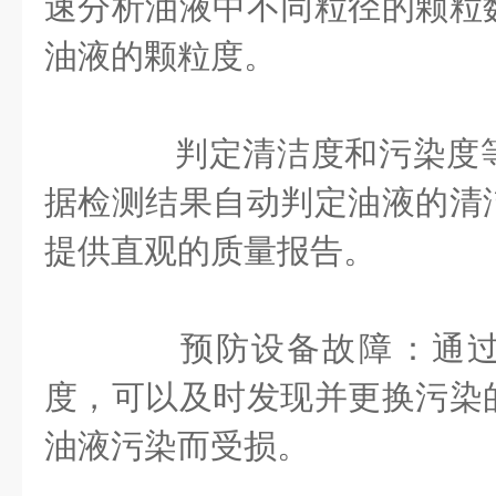
速分析油液中不同粒径的颗粒
油液的颗粒度‌。
‌判定清洁度和污染度等
据检测结果自动判定油液的清
提供直观的质量报告‌。
‌预防设备故障‌：通
度，可以及时发现并更换污染
油液污染而受损‌。