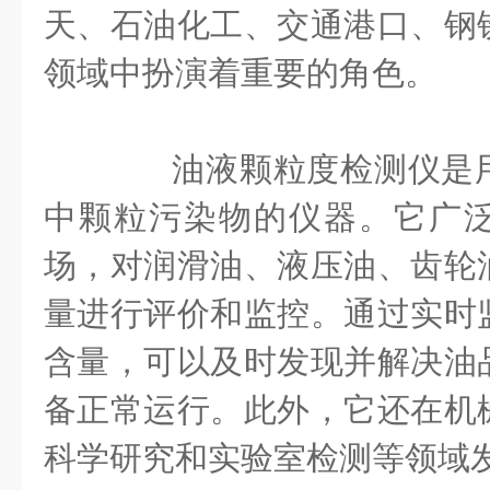
天、石油化工、交通港口、钢
领域中扮演着重要的角色‌。
油液颗粒度检测仪是用
中颗粒污染物的仪器。它广
场，对润滑油、液压油、齿轮
量进行评价和监控。通过实时
含量，可以及时发现并解决油
备正常运行。此外，它还在机
科学研究和实验室检测等领域