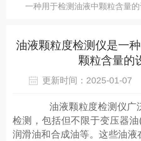
一种用于检测油液中颗粒含量的
油液颗粒度检测仪是一种
颗粒含量的
更新时间：2025-01-0
油液颗粒度检测仪广泛
检测，包括但不限于变压器油(
润滑油和合成油等。这些油液