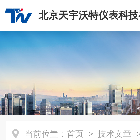
北京天宇沃特仪表科技
司
当前位置：
首页
>
技术文章
>