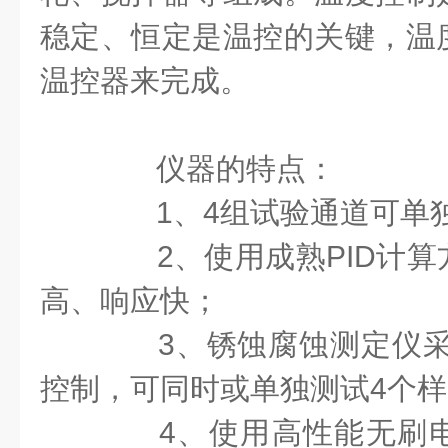
稳定、恒定是温控的关键，温
温控器来完成。
仪器的特点：
1、4组试验通道可单独
2、使用成熟PID计算
高、响应快；
3、锈蚀腐蚀测定仪采用
控制，可同时或单独测试4个
4、使用高性能无刷电