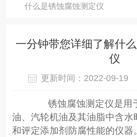
什么是锈蚀腐蚀测定仪
一分钟带您详细了解什么
仪
更新时间：2022-09-1
锈蚀腐蚀测定仪是用于
油、汽轮机油及其油脂中含水
和评定添加剂防腐性能的仪器