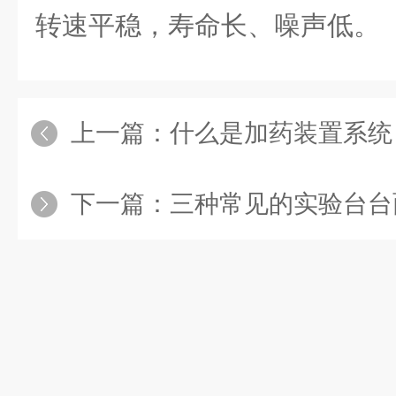
转速平稳，寿命长、噪声低。
上一篇：
什么是加药装置系统？它
下一篇：
三种常见的实验台台面