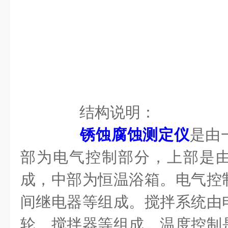
结构说明：
锈蚀腐蚀测定仪
是由
部为电气控制部分，上部是
成，中部为恒温浴箱。电气控
间继电器等组成。搅拌系统由
轮、搅拌器等组成。温度控制