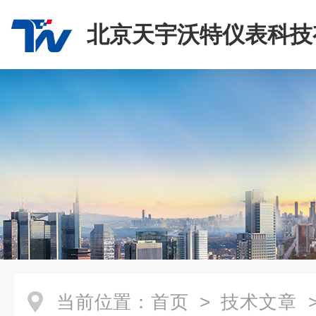
北京天宇沃特仪表科技
司
当前位置：
首页
>
技术文章
>