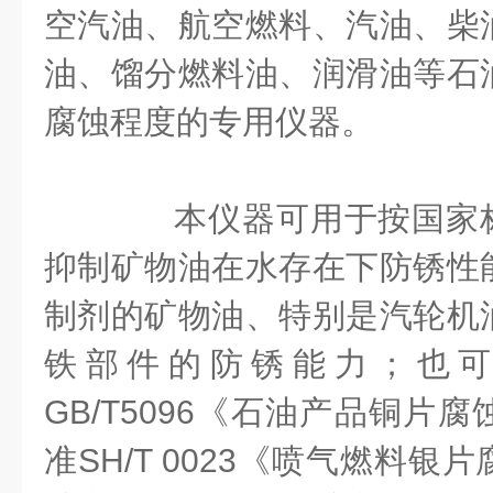
空汽油、航空燃料、汽油、柴
油、馏分燃料油、润滑油等石
腐蚀程度的专用仪器。
本仪器可用于按国家标准G
抑制矿物油在水存在下防锈性
制剂的矿物油、特别是汽轮机
铁部件的防锈能力；也
GB/T5096《石油产品铜片
准SH/T 0023《喷气燃料