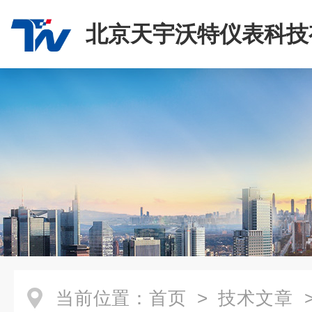
北京天宇沃特仪表科技
司
当前位置：
首页
>
技术文章
>