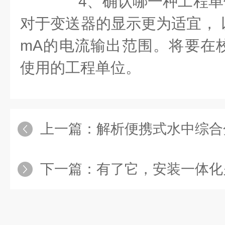
4、确认哪一种工程单位( 如
对于变送器的显示更为适宜， 以
mA的电流输出范围。将要在
使用的工程单位。
上一篇：
解析便携式水中综合分
下一篇：
有了它，安装一体化