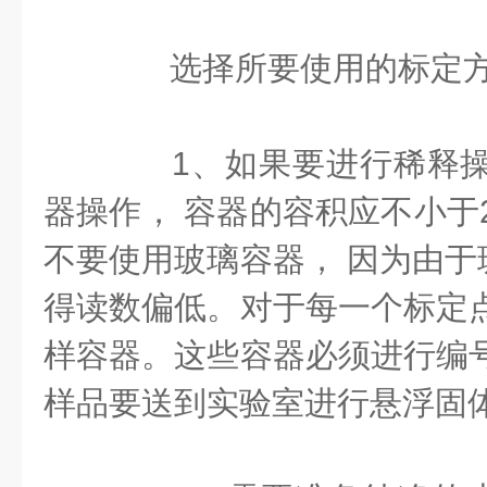
选择所要使用的标定方
1、如果要进行稀释操
器操作， 容器的容积应不小于2升
不要使用玻璃容器， 因为由于
得读数偏低。对于每一个标定点
样容器。这些容器必须进行编号
样品要送到实验室进行悬浮固