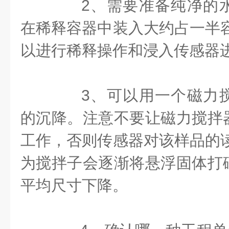
2、需要准备纯净的水
在稀释容器中装入大约占一半容
以进行稀释操作和浸入传感器
3、可以用一个磁力搅
的沉降。注意不要让磁力搅拌
工作，否则传感器对该样品的读
为搅拌子会逐渐将悬浮固体打
平均尺寸下降。