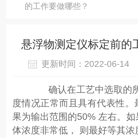
的工作要做哪些？
悬浮物测定仪标定前的
更新时间：2022-06-1
确认在工艺中选取的所
度情况正常而且具有代表性。
果为输出范围的50% 左右。
体浓度非常低， 则最好等其浓