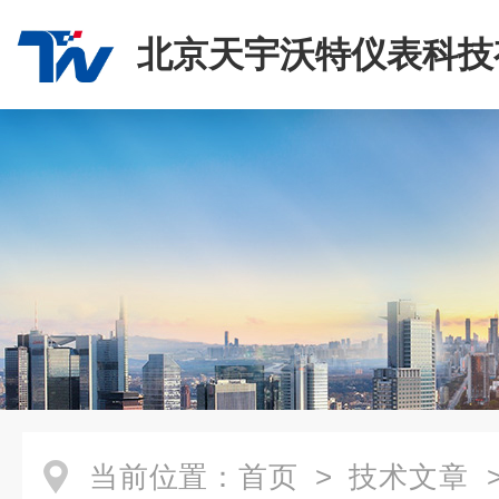
北京天宇沃特仪表科技
司
当前位置：
首页
>
技术文章
>