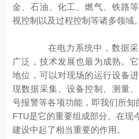
金、石油、化工、燃气、铁路等
视控制以及过程控制等诸多领域
在电力系统中，数据采
广泛，技术发展也最为成熟。它
地位，可以对现场的运行设备进
现数据采集、设备控制、测量、
号报警等各项功能，即我们所知的
FTU是它的重要组成部分。在现
建设中起了相当重要的作用。