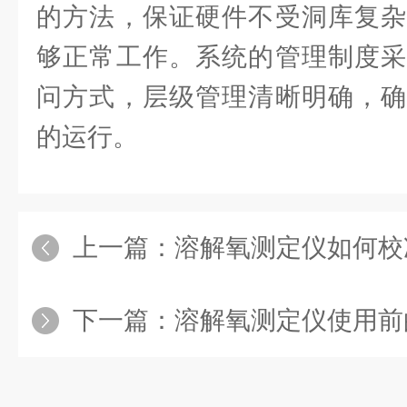
的方法，保证硬件不受洞库复杂
够正常工作。系统的管理制度采
问方式，层级管理清晰明确，确
的运行。
上一篇：
溶解氧测定仪如何校
下一篇：
溶解氧测定仪使用前