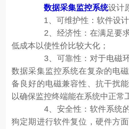
数据采集监控系统
设计
1、可维护性：软件设计
2、经济性：在满足要求
低成本以使性价比较大化；
3、可靠性：对于电磁环
数据采集监控系统在复杂的电磁
备良好的电磁兼容性、抗干扰能
以确保监控终端能在系统中正常
4、安全性：软件系统的
狗定期进行软件复位，硬件方面