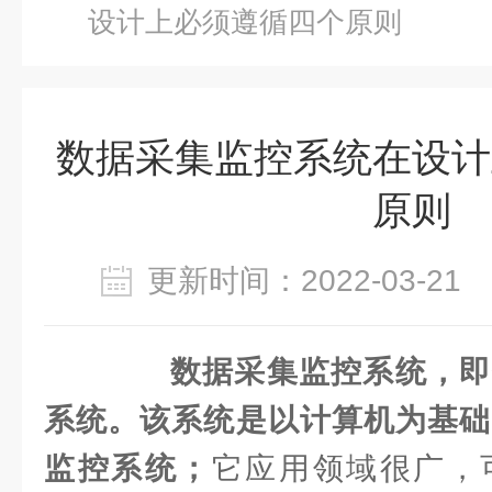
设计上必须遵循四个原则
数据采集监控系统在设计
原则
更新时间：2022-03-2
数据采集监控系统，即
系统。该系统是以计算机为基础
监控系统；
它应用领域很广，