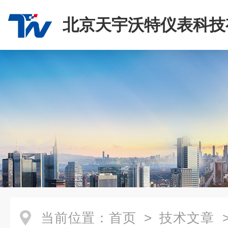
北京天宇沃特仪表科技
司
当前位置：
首页
>
技术文章
>