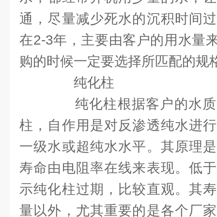
通，尽量减少死水的沉积时间过
在2-3年，主要由客户的用水量
购的时候一定要选择所匹配的规
纯化柱
纯化柱根据客户的水质
柱，自作用是对反渗透纯水进行
一级水或超纯水水平。其原理是
寿命由电阻率在线来表现。低于
示纯化柱过期，比较直观。其寿
量以外，尤其重要的是各个厂家