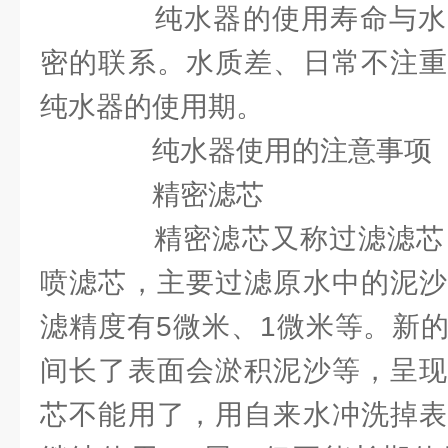
纯水器的使用寿命与水
密的联系。水质差、日常不注重
纯水器的使用期。
纯水器使用的注意事项
精密滤芯
精密滤芯又称过滤滤芯，
喷滤芯，主要过滤原水中的泥沙
滤精度有5微米、1微米等。新
间长了表面会淤积泥沙等，呈现
芯不能用了，用自来水冲洗掉表