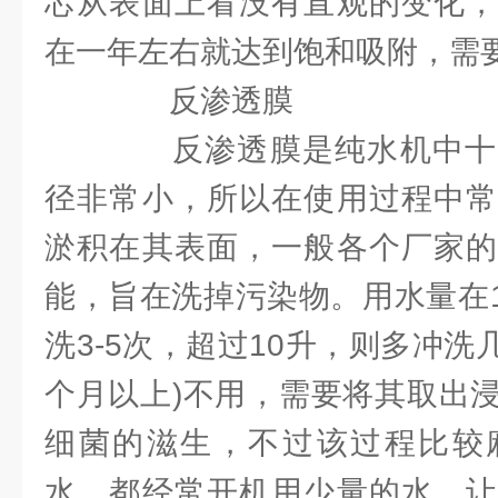
芯从表面上看没有直观的变化，
在一年左右就达到饱和吸附，需
反渗透膜
反渗透膜是纯水机中十
径非常小，所以在使用过程中常
淤积在其表面，一般各个厂家的
能，旨在洗掉污染物。用水量在1
洗3-5次，超过10升，则多冲洗
个月以上)不用，需要将其取出
细菌的滋生，不过该过程比较
水，都经常开机用少量的水，让