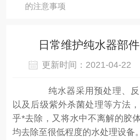
的注意事项
日常维护纯水器部件
更新时间：2021-04-2
纯水器采用预处理、反
以及后级紫外杀菌处理等方法，
乎*去除，又将水中不离解的胶
均去除至很低程度的水处理设备