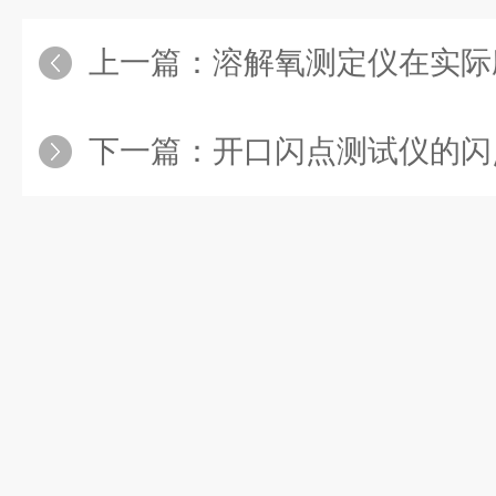
上一篇：
溶解氧测定仪在实际
下一篇：
开口闪点测试仪的闪