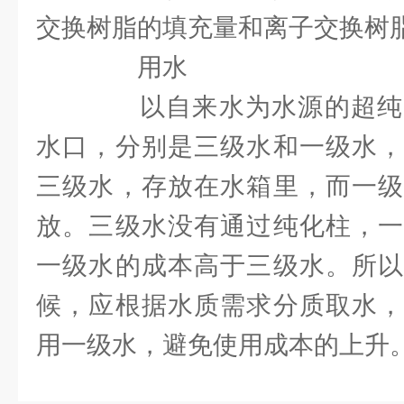
交换树脂的填充量和离子交换树
用水
以自来水为水源的超纯
水口，分别是三级水和一级水，
三级水，存放在水箱里，而一级
放。三级水没有通过纯化柱，一
一级水的成本高于三级水。所以
候，应根据水质需求分质取水，
用一级水，避免使用成本的上升