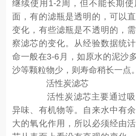
继续使用1-2周，但不能长期
面，有的滤瓶是透明的，可以直
变化，有些滤瓶是不透明的，需
察滤芯的变化。从经验数据统计
命一般在3-6月，如原水的泥沙
沙等颗粒物少，则寿命稍长一点
活性炭滤芯
活性炭滤芯主要通过吸
异味、有机物等。自来水中有余
大的氧化作用，所以必须经由活