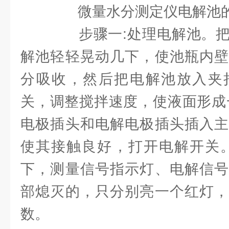
微量水分测定仪电解池的
步骤一:处理电解池。把
解池轻轻晃动几下，使池瓶内壁
分吸收，然后把电解池放入夹
关，调整搅拌速度，使液面形成
电极插头和电解电极插头插入主
使其接触良好，打开电解开关。
下，测量信号指示灯、电解信号
部熄灭的，只分别亮一个红灯，
数。