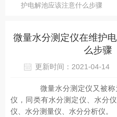
护电解池应该注意什么步骤
微量水分测定仪在维护电
么步骤
更新时间：2021-04-1
微量水分测定仪又被称为
仪，同类有水分测定仪、水分仪
仪、水分测量仪、水分分析仪。