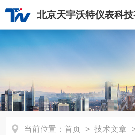
北京天宇沃特仪表科技
司
当前位置：
首页
>
技术文章
>