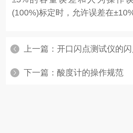
(100%)标定时，允许误差在±10
上一篇：
开口闪点测试仪的闪
下一篇：
酸度计的操作规范