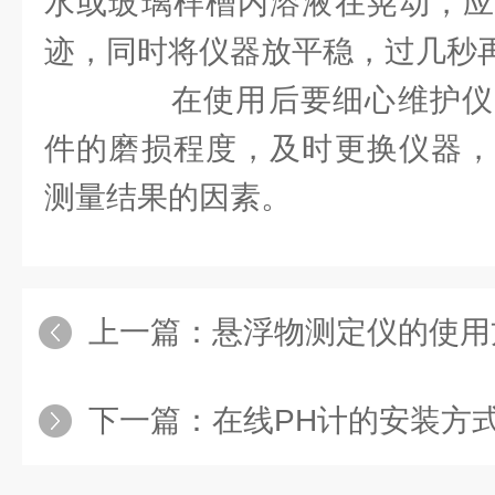
水或玻璃样槽内溶液在晃动，应
迹，同时将仪器放平稳，过几秒
在使用后要细心维护仪
件的磨损程度，及时更换仪器，
测量结果的因素。
上一篇：
悬浮物测定仪的使用
下一篇：
在线PH计的安装方式