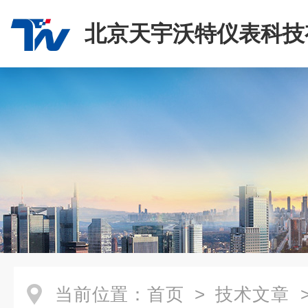
北京天宇沃特仪表科技
司
当前位置：
首页
>
技术文章
>