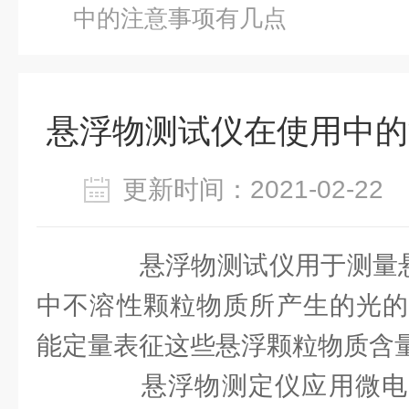
中的注意事项有几点
悬浮物测试仪在使用中的
更新时间：2021-02-2
悬浮物测试仪用于测量悬浮
中不溶性颗粒物质所产生的光的
能定量表征这些悬浮颗粒物质含
悬浮物测定仪应用微电