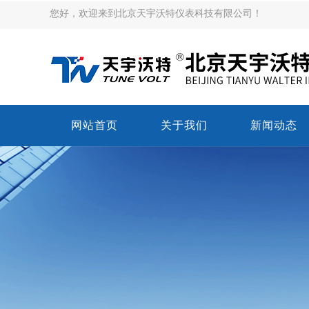
您好，欢迎来到北京天宇沃特仪表科技有限公司！
网站首页
关于我们
新闻动态