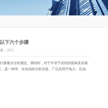
以下六个步骤
击量：
3972
进行微量水分的测定。测试时，对于不溶于试剂的固体及容易
定，是一种率、全自动的分析仪器。广泛应用于电力、石油、