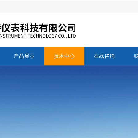
产品展示
技术中心
在线咨询