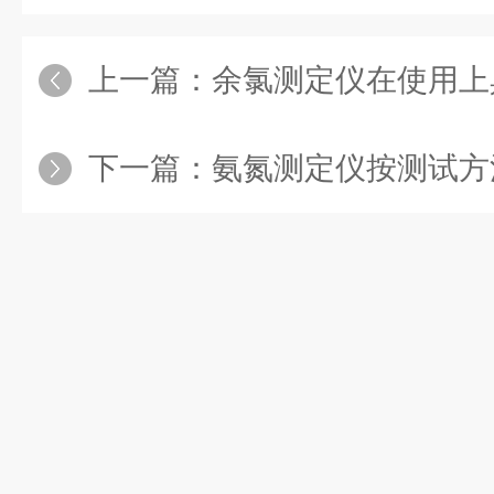
上一篇：
余氯测定仪在使用上
下一篇：
氨氮测定仪按测试方