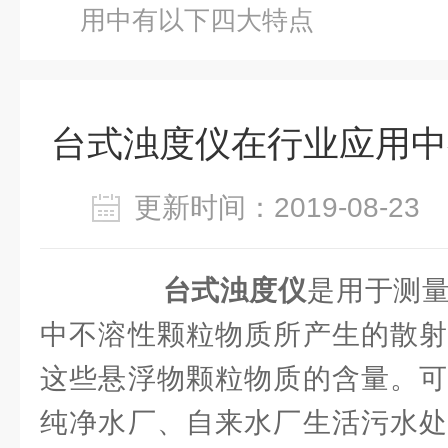
用中有以下四大特点
台式浊度仪在行业应用中
更新时间：2019-08-2
台式浊度仪
是用于测
中不溶性颗粒物质所产生的散射
这些悬浮物颗粒物质的含量。可
纯净水厂、自来水厂生活污水处