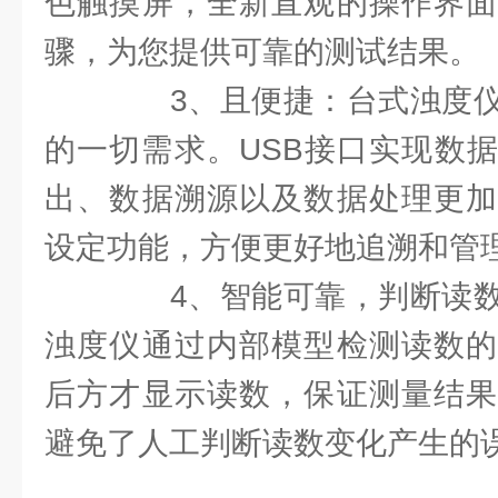
色触摸屏，全新直观的操作界面
骤，为您提供可靠的测试结果。
3、且便捷：台式浊度仪
的一切需求。USB接口实现数
出、数据溯源以及数据处理更加
设定功能，方便更好地追溯和管
4、智能可靠，判断读数
浊度仪通过内部模型检测读数的
后方才显示读数，保证测量结果
避免了人工判断读数变化产生的