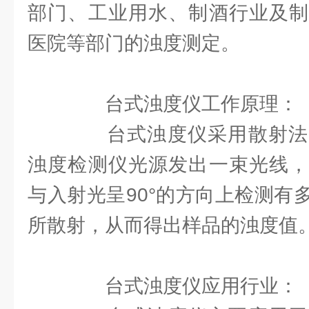
部门、工业用水、制酒行业及制
医院等部门的浊度测定。
台式浊度仪工作原理：
台式浊度仪采用散射法
浊度检测仪光源发出一束光线，
与入射光呈90°的方向上检测有
所散射，从而得出样品的浊度值
台式浊度仪应用行业：