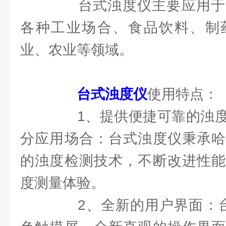
台式浊度仪主要应用于
各种工业场合、食品饮料、制
业、农业等领域。
台式浊度仪
使用特点：
1、提供便捷可靠的浊度
分应用场合：台式浊度仪秉承哈
的浊度检测技术，不断改进性能
度测量体验。
2、全新的用户界面：台