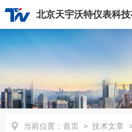
北京天宇沃特仪表科技
司
当前位置：
首页
>
技术文章
>