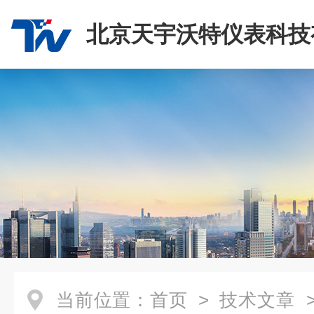
北京天宇沃特仪表科技
司
当前位置：
首页
>
技术文章
>