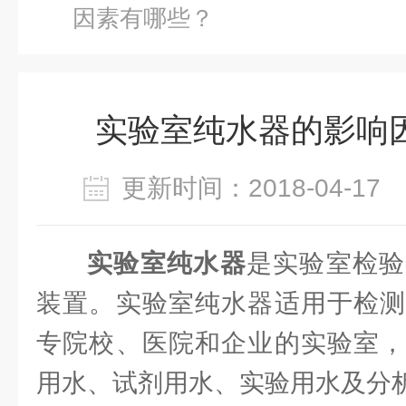
因素有哪些？
实验室纯水器的影响
更新时间：2018-04-1
实验室纯水器
是实验室检验
装置。实验室纯水器适用于检测
专院校、医院和企业的实验室，
用水、试剂用水、实验用水及分