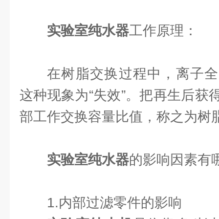
实验室纯水器
工作原理：
在树脂交换过程中，离子全
这种现象为“失效”。把再生后获
部工作交换容量比值，称之为树
实验室纯水器
的影响因素有
1.内部过滤零件的影响