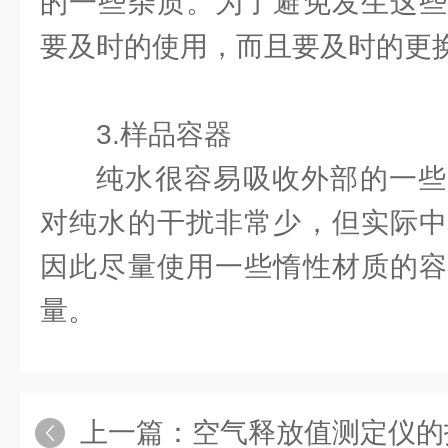
的一些杂质。为了避免发生这些
要及时的使用，而且要及时的更
3.样品容器
纯水很容易吸收外部的一些
对纯水的干扰非常少，但实际中
因此尽量使用一些惰性材质的容
量。
上一篇：
空气释放值测定仪的