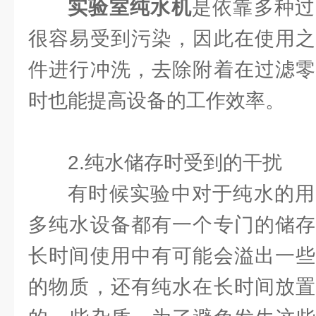
实验室纯水机
是依靠多种过
很容易受到污染，因此在使用之
件进行冲洗，去除附着在过滤零
时也能提高设备的工作效率。
2.纯水储存时受到的干扰
有时候实验中对于纯水的用
多纯水设备都有一个专门的储存
长时间使用中有可能会溢出一些
的物质，还有纯水在长时间放置