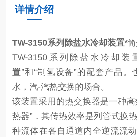
详情介绍
TW-3150系列除盐水冷却装置*
简
TW-3150系列除盐水冷却
置”和“制氢设备”的配套产品。
水，汽-汽热交换的场合。
该装置采用的热交换器是一种高
热器”，其传热效率是列管式换热
种流体在各自通道内全逆流流动