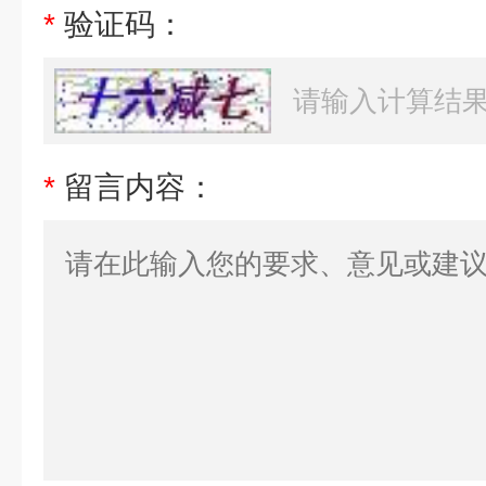
*
验证码：
*
留言内容：