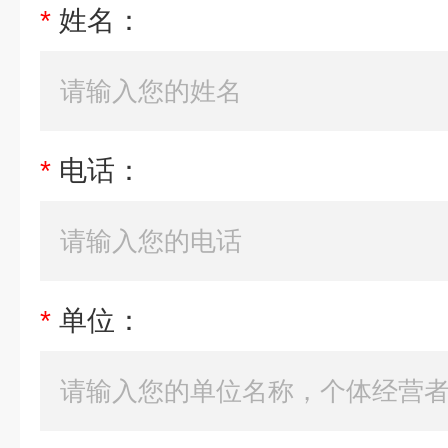
*
姓名：
*
电话：
*
单位：