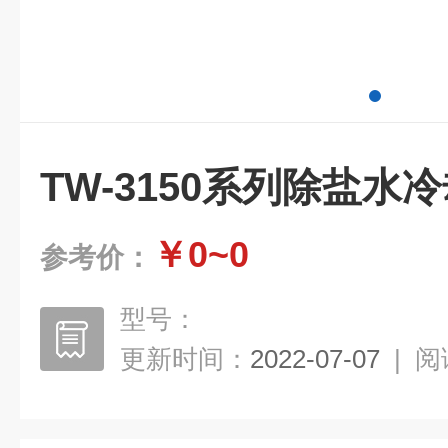
TW-3150系列除盐水
￥0~0
参考价：
型号：
更新时间：
2022-07-07
|
阅