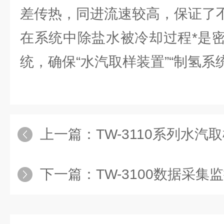
差传热，同进流速较高，保证了
在系统中除盐水被冷却过程*是
统，确保“水汽取样装置”“制氢系
上一篇：
TW-3110系列水
下一篇：
TW-3100数据采