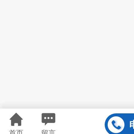
首页
留言