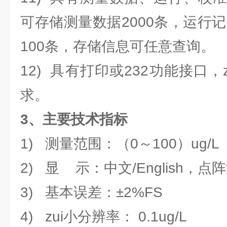
可存储测量数据2000条，运行记
100条，存储信息可任意查询。
12) 具有打印或232功能接口，
求。
3、
主要技术指标
1) 测量范围：（0～100）ug/L
2) 显 示：中文/English，点
3) 基本误差：±2%FS
4) zui小分辨率： 0.1ug/L