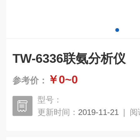
TW-6336联氨分析仪
￥0~0
参考价：
型号：
更新时间：
2019-11-21
|
阅