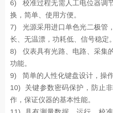
6) 校准过程无需人工电位器调
换，简单、使用方便。
7) 光源采用进口单色光二极管
长、无温漂，功耗低、信号稳定
8) 仪表具有光路、电路、采集
功能。
9) 简单的人性化键盘设计，操
10) 关键参数密码保护，防止
作，保证仪器的基本性能。
11) 具有测量数据、运行、校