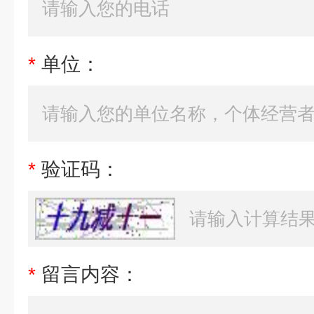
*
单位：
*
验证码：
*
留言内容：