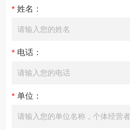
*
姓名：
*
电话：
*
单位：