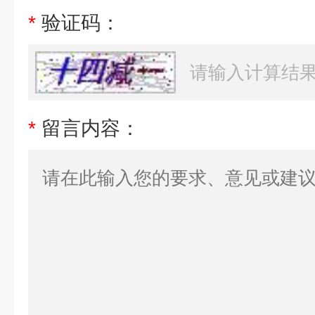
*
验证码：
*
留言内容：