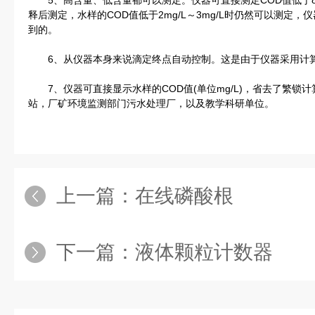
5、高含量、低含量都可以测定。仪器可直接测定COD值低于800m
释后测定，水样的COD值低于2mg/L～3mg/L时仍然可以测定，仪
到的。
6、从仪器本身来说滴定终点自动控制。这是由于仪器采用计算
7、仪器可直接显示水样的COD值(单位mg/L)，省去了繁锁
站，厂矿环境监测部门污水处理厂，以及教学科研单位。
上一篇：
在线磷酸根
下一篇：
液体颗粒计数器