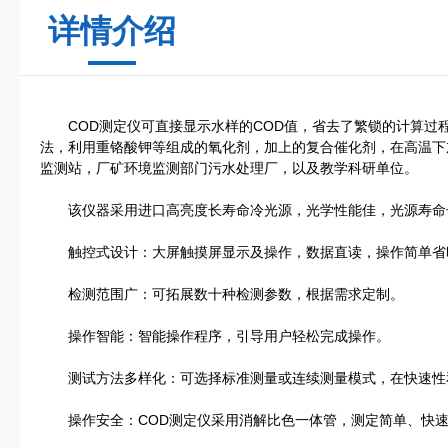
详情介绍
COD测定仪可直接显示水样的COD值，省去了繁锁的计算过
法，利用重铬酸钾等组成的氧化剂，加上的复合催化剂，在高温下
监测站，厂矿环境监测部门污水处理厂，以及教学科研单位。
该仪器采用进口高亮度长寿命冷光源，光学性能佳，光源寿命长
触控式设计：大屏触摸屏显示及操作，数据直读，操作简单省
检测范围广：可拓展数十种检测参数，根据需求定制。
操作智能：智能操作程序，引导用户轻松完成操作。
测试方法多样化：可选择标准测量或连续测量模式，在快速性
操作安全：COD测定仪采用消解比色一体管，测定简单、快速