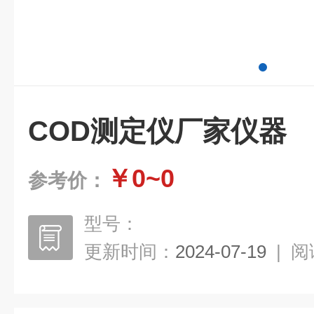
COD测定仪厂家仪器
￥0~0
参考价：
型号：
更新时间：
2024-07-19
|
阅