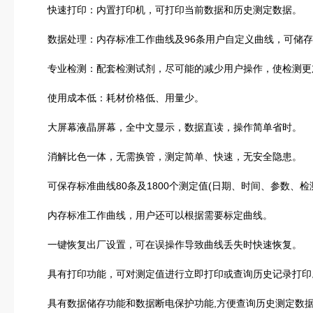
快速打印：内置打印机，可打印当前数据和历史测定数据。
数据处理：内存标准工作曲线及96条用户自定义曲线，可储存3
专业检测：配套检测试剂，尽可能的减少用户操作，使检测更
使用成本低：耗材价格低、用量少。
大屏幕液晶屏幕，全中文显示，数据直读，操作简单省时。
消解比色一体，无需换管，测定简单、快速，无安全隐患。
可保存标准曲线80条及1800个测定值(日期、时间、参数、检
内存标准工作曲线，用户还可以根据需要标定曲线。
一键恢复出厂设置，可在误操作导致曲线丢失时快速恢复。
具有打印功能，可对测定值进行立即打印或查询历史记录打印
具有数据储存功能和数据断电保护功能,方便查询历史测定数据