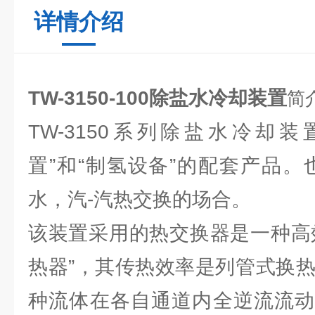
详情介绍
TW-3150-100除盐水冷却装置
简
TW-3150系列除盐水冷却
置”和“制氢设备”的配套产品。
水，汽-汽热交换的场合。
该装置采用的热交换器是一种高
热器”，其传热效率是列管式换热
种流体在各自通道内全逆流流动