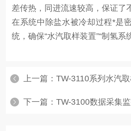
差传热，同进流速较高，保证了
在系统中除盐水被冷却过程*是
统，确保“水汽取样装置”“制氢系
上一篇：
TW-3110系列水
下一篇：
TW-3100数据采