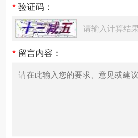
*
验证码：
*
留言内容：