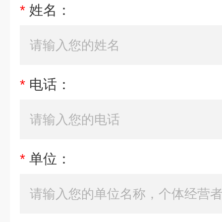
*
姓名：
*
电话：
*
单位：