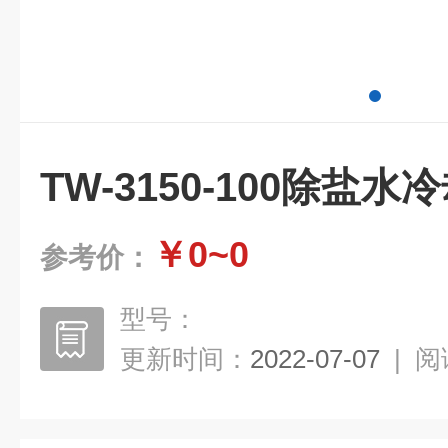
TW-3150-100除盐水
￥0~0
参考价：
型号：
更新时间：
2022-07-07
|
阅