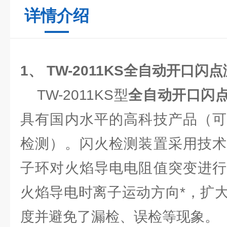
详情介绍
1、
TW-2011KS
全自动开口闪点
TW-2011KS型
全自动开口闪
具有国内水平的高科技产品（可
检测）。闪火检测装置采用技术
子环对火焰导电电阻值突变进行
火焰导电时离子运动方向*，扩
度并避免了漏检、误检等现象。