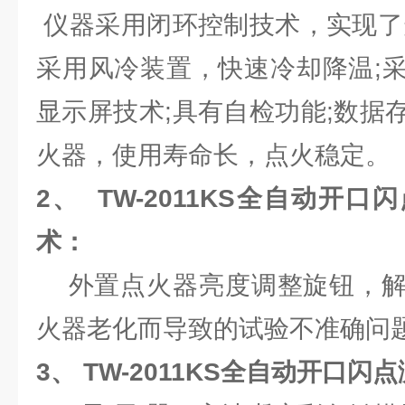
仪器采用闭环控制技术，实现了
采用风冷装置，快速冷却降温;
显示屏技术;具有自检功能;数据
火器，使用寿命长，点火稳定。
2、
TW-2011KS
全自动开口闪
术：
外置点火器亮度调整旋钮，解
火器老化而导致的试验不准确问
3、
TW-2011KS
全自动开口闪点