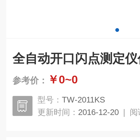
全自动开口闪点测定仪
￥0~0
参考价：
型号：
TW-2011KS
更新时间：
2016-12-20
|
阅