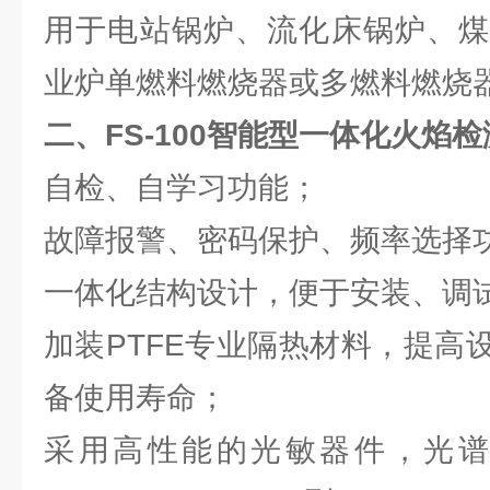
用于电站锅炉、流化床锅炉、煤
业炉单燃料燃烧器或多燃料燃烧
二、
FS-100智能型一体化火焰
自检、自学习功能；
故障报警、密码保护、频率选择
一体化结构设计，便于安装、调
加装PTFE专业隔热材料，提高
备使用寿命；
采用高性能的光敏器件，光谱