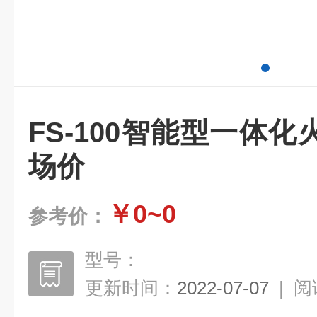
FS-100智能型一体
场价
￥0~0
参考价：
型号：
更新时间：
2022-07-07
|
阅