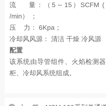
流 量：（5～15）SCFM (（1
/min） ；
压 力： 6Kpa；
冷却风风源： 清洁 干燥 冷风源
配置
该系统由导管组件、火焰检测器
柜、冷却风系统组成。