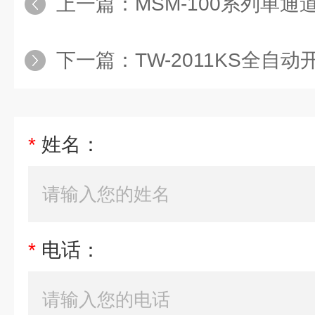
上一篇：
MSM-100系列单
下一篇：
TW-2011KS全自
*
姓名：
*
电话：