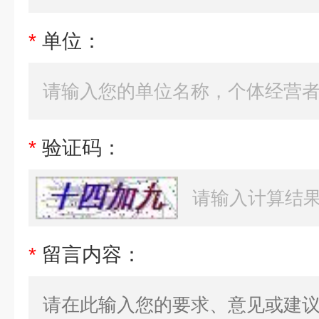
*
单位：
*
验证码：
*
留言内容：