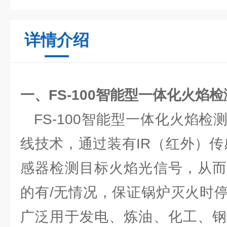
详情介绍
一、
FS-100智能型一体化火焰
FS-100智能型一体化火焰检
线技术，通过装有IR（红外）传
感器检测目标火焰光信号，从而
的有/无情况，保证锅炉灭火时
广泛用于发电、炼油、化工、钢