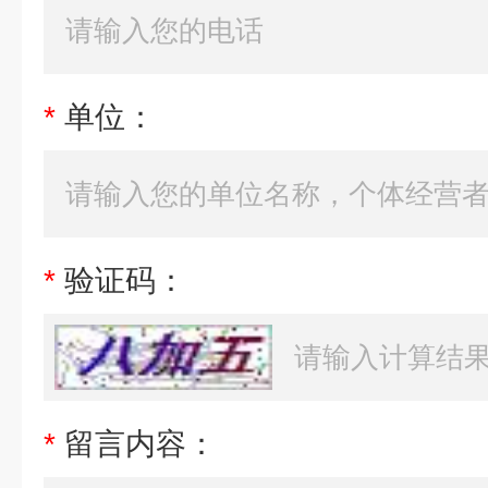
*
单位：
*
验证码：
*
留言内容：