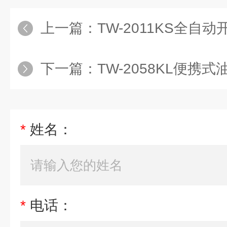
上一篇：
TW-2011KS全自
下一篇：
TW-2058KL便
*
姓名：
*
电话：