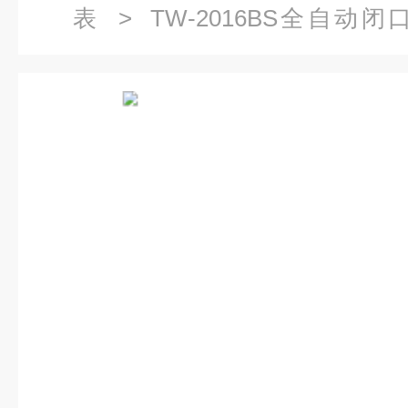
表
>
TW-2016BS全自动
2016BS全自动闭口闪点测定仪