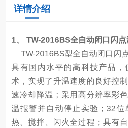
详情介绍
1、
TW-2016BS
全自动闭口闪点
TW-2016BS型全自动闭口
具有国内水平的高科技产品，
术，实现了升温速度的良好控制
速冷却降温；采用高分辨率彩色
温报警并自动停止实验；32位
热、搅拌、闪火全过程；具有自