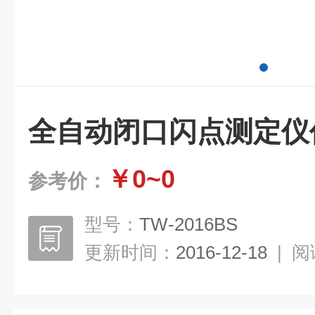
全自动闭口闪点测定仪
￥0~0
参考价：
型号：
TW-2016BS
更新时间：
2016-12-18
|
阅