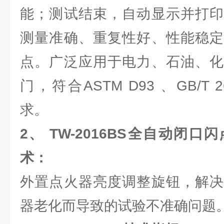
能；测试结束，自动显示并打印
测量准确、重复性好、性能稳定
点。广泛应用于电力、石油、化
门，符合ASTM D93 、GB/T 
求。
2、
TW-2016BS
全自动闭口闪
术：
外置点火器亮度调整旋钮，解决
器老化而导致的试验不准确问题