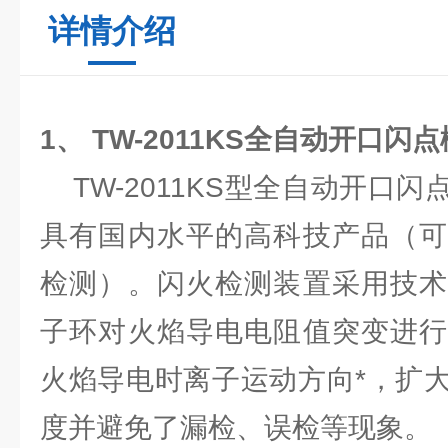
详情介绍
1、
TW-2011KS全自动开口闪点
TW-2011KS型全自动开口
具有国内水平的高科技产品（可
检测）。闪火检测装置采用技术
子环对火焰导电电阻值突变进行
火焰导电时离子运动方向*，扩
度并避免了漏检、误检等现象。