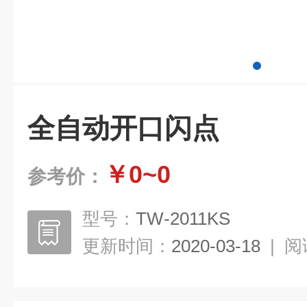
全自动开口闪点
￥0~0
参考价：
型号：
TW-2011KS
更新时间：
2020-03-18
|
阅