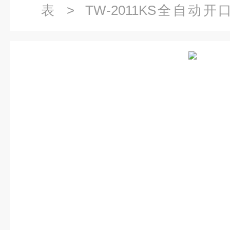
表
>
TW-2011KS全自动
2011KS全自动开口闪点