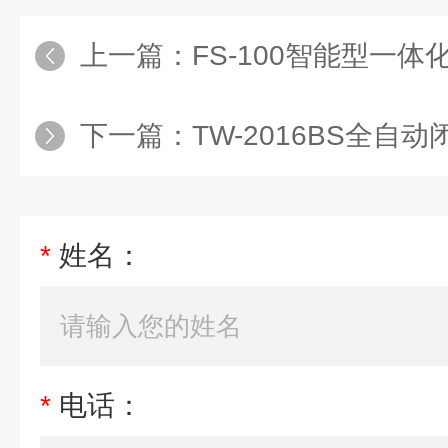
上一篇：
FS-100智能型一
下一篇：
TW-2016BS全
*
姓名：
*
电话：