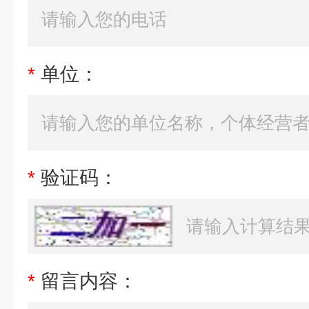
*
单位：
*
验证码：
*
留言内容：