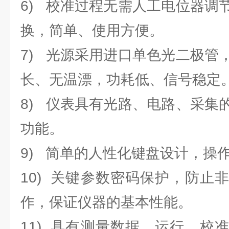
6) 校准过程无需人工电位器调
换，简单、使用方便。
7) 光源采用进口单色光二极管
长、无温漂，功耗低、信号稳定
8) 仪表具有光路、电路、采集
功能。
9) 简单的人性化键盘设计，操
10) 关键参数密码保护，防止
作，保证仪器的基本性能。
11) 具有测量数据、运行、校