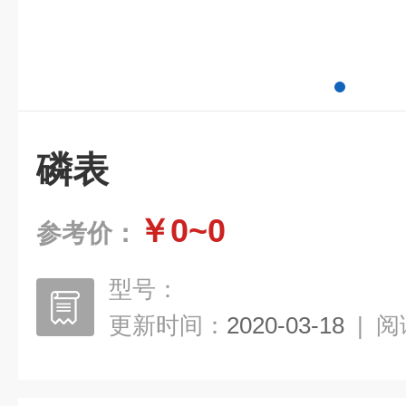
磷表
￥0~0
参考价：
型号：
更新时间：
2020-03-18
|
阅