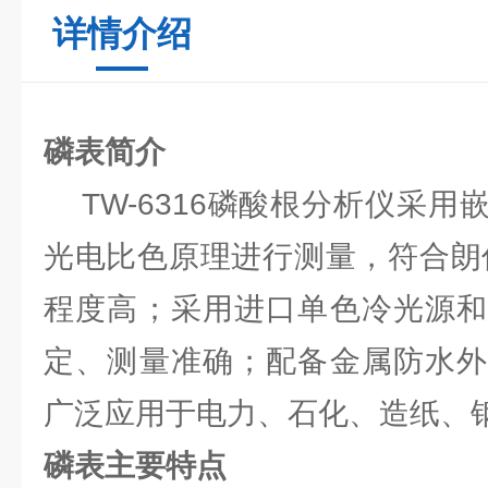
详情介绍
磷表简介
TW-6316磷酸根分析仪采用
光电比色原理进行测量，符合朗
程度高；采用进口单色冷光源和
定、测量准确；配备金属防水外
广泛应用于电力、石化、造纸、
磷表主要特点