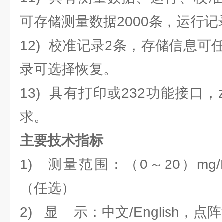
可存储测量数据2000条，运行记
12) 校准记录2条，存储信息
录可选择恢复。
13) 具有打印或232功能接口，
求。
主要技术指标
1) 测量范围：（0～20）mg/L
（任选）
2) 显 示：中文/English，点