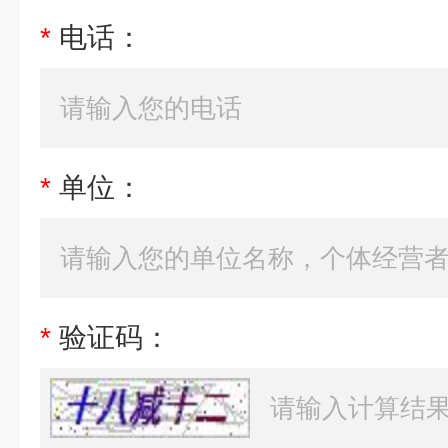
*
电话：
*
单位：
*
验证码：