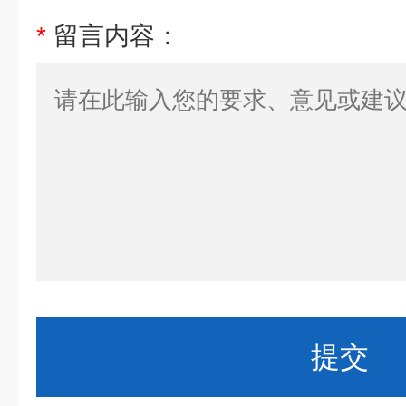
*
留言内容：