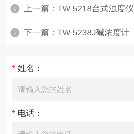
上一篇：
TW-5218台式浊度仪
下一篇：
TW-5238J碱浓度计
*
姓名：
*
电话：