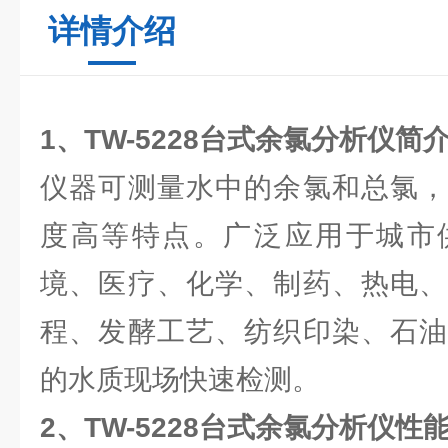
详情介绍
1、
TW-5228台式余氯分析仪
简
仪器可测量水中的余氯和总氯，
度高等特点。广泛应用于城市
境、医疗、化学、制药、热电、
程、发酵工艺、纺织印染、石油
的水质现场快速检测。
2、
TW-5228台式余氯分析仪
性