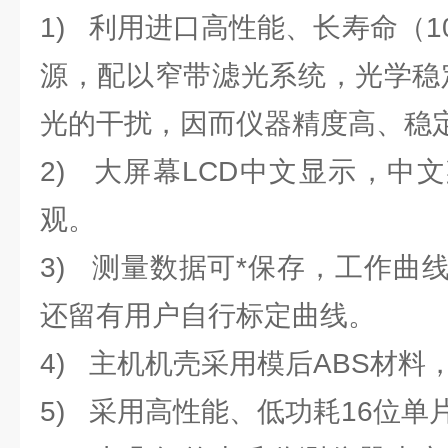
1) 利用进口高性能、长寿命（
源，配以窄带滤光系统，光学稳
光的干扰，因而仪器精度高、稳
2) 大屏幕LCD中文显示，中
观。
3) 测量数据可*保存，工作曲
还留有用户自行标定曲线。
4) 主机机壳采用模后ABS材料
5) 采用高性能、低功耗16位