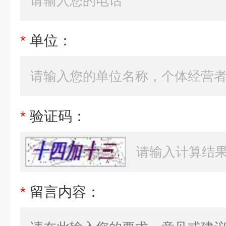
*
单位：
*
验证码：
*
留言内容：