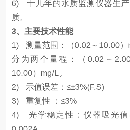
6) 十几年的水质监测仪器生
质。
3、
主要技术性能
1) 测量范围：（0.02～10.00）m
分为两个量程：（0.02～2.00
10.00）mg/L。
2) 示值误差：≤±3%(F.S)
3) 重复性 ：≤3%
4) 光学稳定性：仪器吸光值在
0.002A