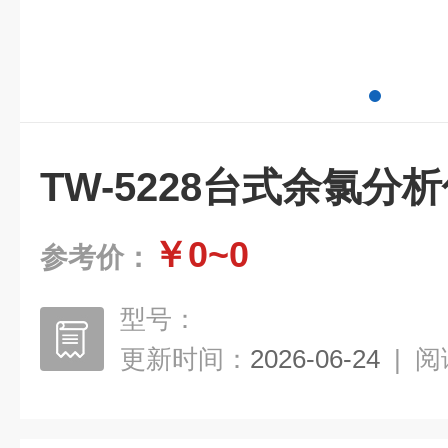
TW-5228台式余氯分
￥0~0
参考价：
型号：
更新时间：
2026-06-24
|
阅