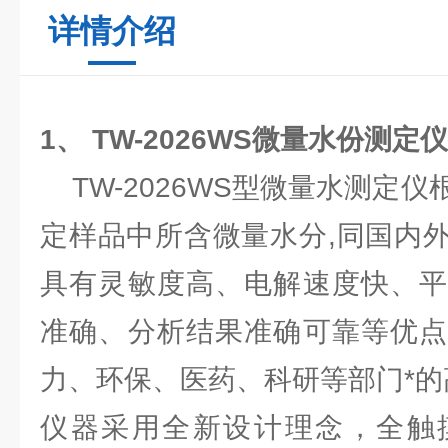
详情介绍
1、
TW-2026WS微量水份测定
TW-2026WS型微量水测定
定样品中所含微量水分,同国内
具有灵敏度高、电解速度快、平
准确、分析结果准确可靠等优点
力、环保、医药、科研等部门*
仪器采用全新设计理念，全触