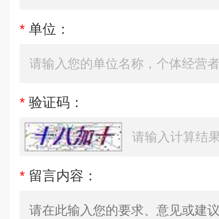
*
单位：
*
验证码：
*
留言内容：