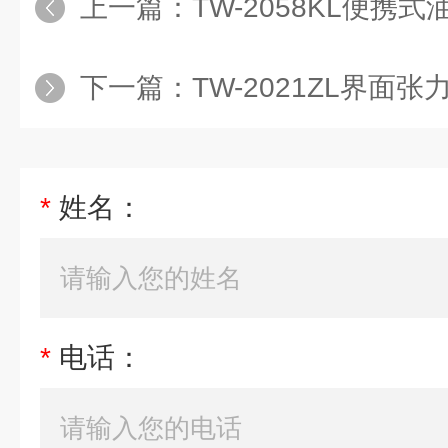
上一篇：
TW-2058KL便
下一篇：
TW-2021ZL界面张
*
姓名：
*
电话：