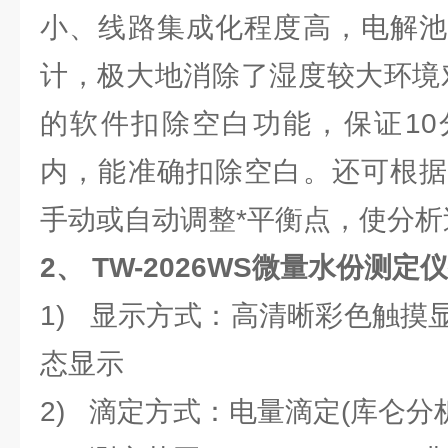
小、线路集成化程度高，电解池
计，极大地消除了湿度较大环境
的软件扣除空白功能，保证10
内，能准确扣除空白。还可根据
手动或自动调整*平衡点，使分析
2、
TW-2026WS微量水份测
1) 显示方式：高清晰彩色触摸
态显示
2) 滴定方式：电量滴定(库仑分析