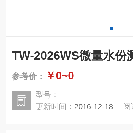
TW-2026WS微量水
￥0~0
参考价：
型号：
更新时间：
2016-12-18
|
阅