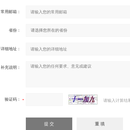
常用邮箱：
省份：
详细地址：
补充说明：
验证码：
请输入计算结