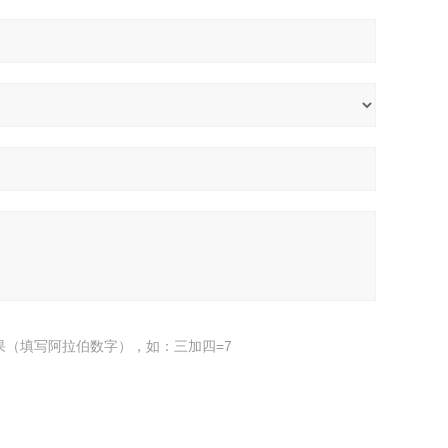
果（填写阿拉伯数字），如：三加四=7