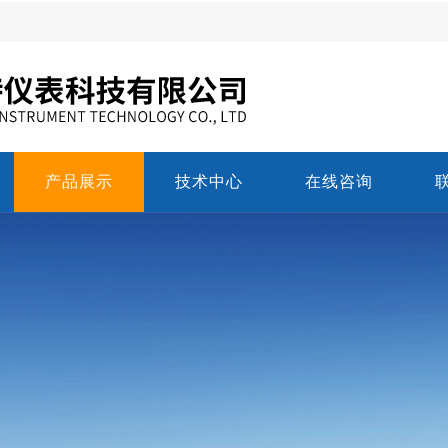
产品展示
技术中心
在线咨询