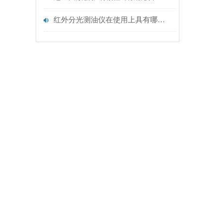
红外分光测油仪在使用上具有哪些性能？