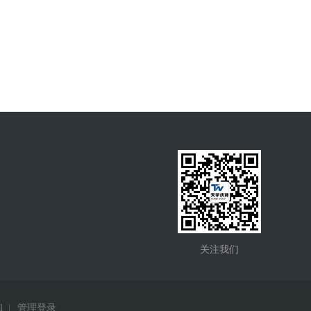
关注我们
l
|
管理登录