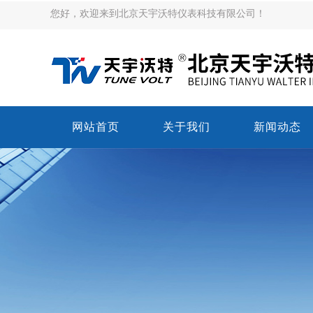
您好，欢迎来到北京天宇沃特仪表科技有限公司！
网站首页
关于我们
新闻动态