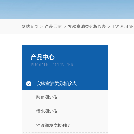
网站首页
＞
产品展示
＞
实验室油类分析仪表
＞
TW-205
产品中心
PRODUCT CENTER
实验室油类分析仪表
酸值测定仪
微水测定仪
油液颗粒度检测仪