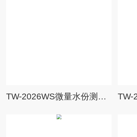
TW-2026WS微量水份测定仪