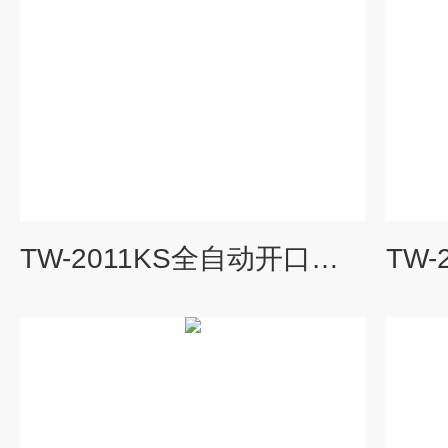
TW-2011KS全自动开口闪点测定仪
TW