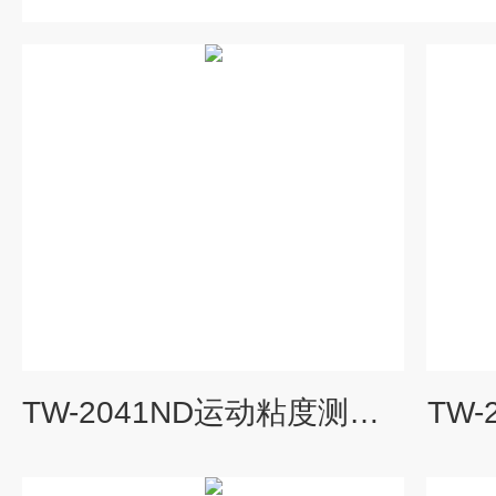
TW-2041ND运动粘度测定仪
TW