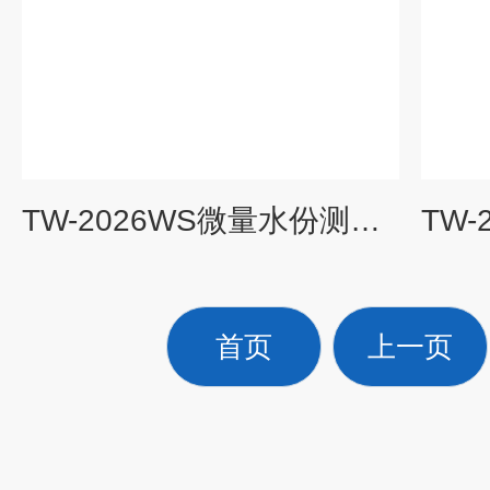
TW-2026WS微量水份测定仪
首页
上一页